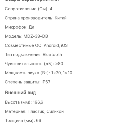
Сопротивление (Ом): 4
Страна производитель: Китай
Микрофон: Да
Модель: MDZ-38-DB
Совместимые ОС: Android, iOS
Тип подключения: Bluetooth
Чувствительность (дБ): ≥80
Мощность звука (Вт): 1×20, 1×10
Степень защиты: IP67
Внешний вид
Высота (мм): 196,6
Материал: Пластик, Силикон
Толщина (мм): 66