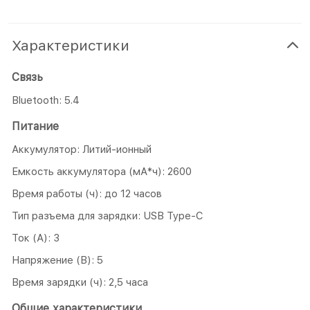
Характеристики
Связь
Bluetooth: 5.4
Питание
Аккумулятор: Литий-ионный
Емкость аккумулятора (мА*ч): 2600
Время работы (ч): до 12 часов
Тип разъема для зарядки: USB Type-C
Ток (А): 3
Напряжение (В): 5
Время зарядки (ч): 2,5 часа
Общие характеристики