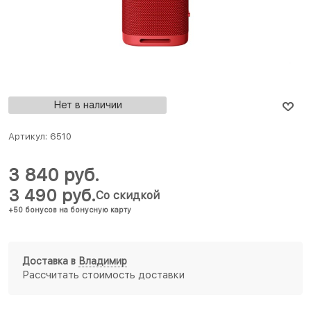
Нет в наличии
Артикул:
6510
3 840
 руб.
3 490
 руб.
Со скидкой
+50 бонусов на бонусную карту
Доставка в
Владимир
Рассчитать стоимость доставки