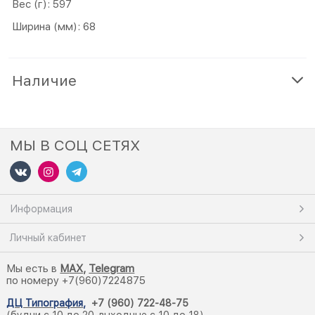
Вес (г): 597
Ширина (мм): 68
Наличие
МЫ В СОЦ СЕТЯХ
Информация
Личный кабинет
Мы есть в
M
AX,
Telegram
по номеру +7(960)7224875
ДЦ Типография
,
+7 (960) 722-48-75