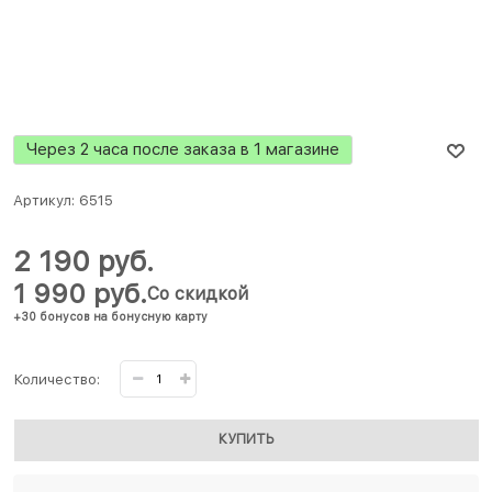
Через 2 часа после заказа в 1 магазине
Артикул:
6515
2 190
 руб.
1 990
 руб.
Со скидкой
+30 бонусов на бонусную карту
Количество:
КУПИТЬ