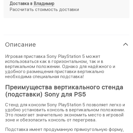
Доставка в
Владимир
Рассчитать стоимость доставки
Описание
Игровая приставка Sony PlayStation 5 может
использоваться как в горизонтальном, так и в
вертикальном положении. Однако для надёжного и
удобного размещения приставки вертикально
необходима специальная подставка!
Преимущества вертикального стенда
(подставки) Sony для PS5
Стенд для консоли Sony PlayStation 5 позволяет легко и
удобно установить консоль в вертикальном положении.
Это помогает значительно экономить место в игровой
зоне и обезопасить консоль от перегрева.
Подставка имеет продуманную прямоугольную форму,