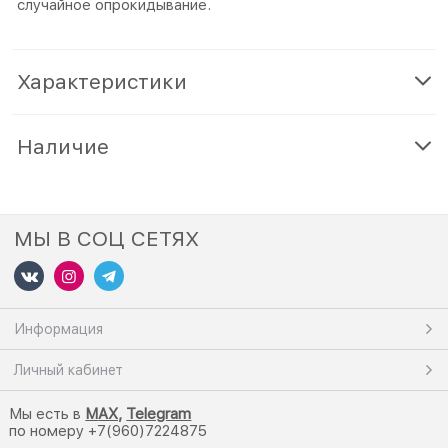
случайное опрокидывание.
Характеристики
Наличие
МЫ В СОЦ СЕТЯХ
Информация
Личный кабинет
Мы есть в
M
AX,
Telegram
по номеру +7(960)7224875