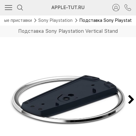
APPLE-TUT.RU
овые приставки
Sony Playstation
Подставка Sony Playstation
Подставка Sony Playstation Vertical Stand