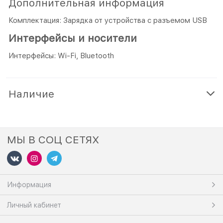
Дополнительная информация
Комплектация: Зарядка от устройства с разъемом USB
Интерфейсы и носители
Интерфейсы: Wi-Fi, Bluetooth
Наличие
МЫ В СОЦ СЕТЯХ
Информация
Личный кабинет