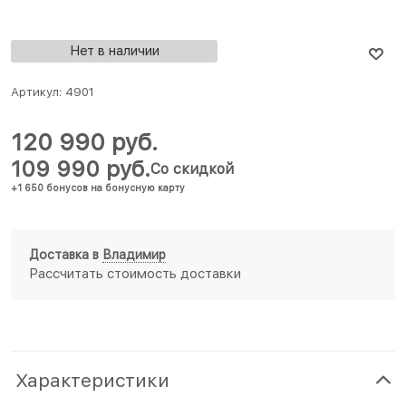
Нет в наличии
Артикул:
4901
120 990
 руб.
109 990
 руб.
Со скидкой
+1 650 бонусов на бонусную карту
Доставка в
Владимир
Рассчитать стоимость доставки
Характеристики