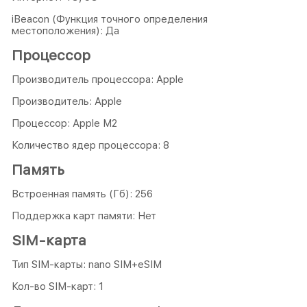
iBeacon (Функция точного определения
местоположения): Да
Процессор
Производитель процессора: Apple
Производитель: Apple
Процессор: Apple M2
Количество ядер процессора: 8
Память
Встроенная память (Гб): 256
Поддержка карт памяти: Нет
SIM-карта
Тип SIM-карты: nano SIM+eSIM
Кол-во SIM-карт: 1