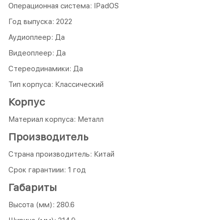
Операционная система: IPadOS
Год выпуска: 2022
Аудиоплеер: Да
Видеоплеер: Да
Стереодинамики: Да
Тип корпуса: Классический
Корпус
Материал корпуса: Металл
Производитель
Страна производитель: Китай
Срок гарантиии: 1 год
Габариты
Высота (мм): 280.6