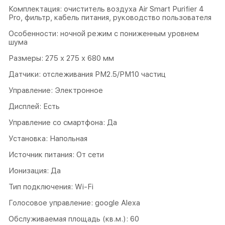
Комплектация: очиститель воздуха Air Smart Purifier 4
Pro, фильтр, кабель питания, руководство пользователя
Особенности: ночной режим с пониженным уровнем
шума
Размеры: 275 х 275 х 680 мм
Датчики: отслеживания PM2.5/PM10 частиц
Управление: Электронное
Дисплей: Есть
Управление со смартфона: Да
Установка: Напольная
Источник питания: От сети
Ионизация: Да
Тип подключения: Wi-Fi
Голосовое управление: google Alexa
Обслуживаемая площадь (кв.м.): 60