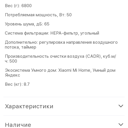
Вес (г): 6800
Потребляемая мощность, Вт: 50
Уровень шума, дБ: 65
Система фильтрации: HEPA-фильтр, угольный
Дополнительно: регулировка направления воздушного
потока, таймер
Производительность очистки воздуха (CADR), куб.м/
ч: 500
Экосистема Умного дом: Xiaomi Mi Home, Умный дом
Яндекс
Вес (кг): 8.7
Характеристики
Наличие