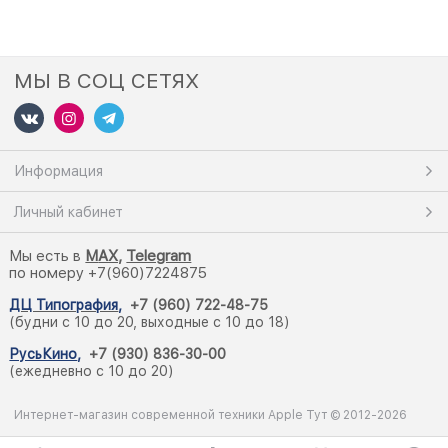
МЫ В СОЦ СЕТЯХ
Информация
Личный кабинет
Мы есть в
M
AX,
Telegram
по номеру +7(960)7224875
ДЦ Типография
,
+7 (960) 722-48-75
(будни с 10 до 20, выходные с 10 до 18)
РусьКино
,
+7 (930) 836-30-00
(ежедневно с 10 до 20)
Интернет-магазин современной техники Apple Тут © 2012-2026