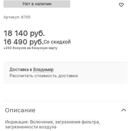
Нет в наличии
Артикул:
6705
18 140
 руб.
16 490
 руб.
Со скидкой
+250 бонусов на бонусную карту
Доставка в
Владимир
Рассчитать стоимость доставки
Описание
Индикация: Включения, загрязнения фильтра,
загрязненности воздуха