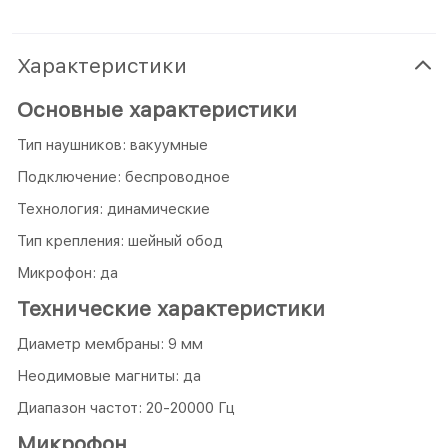
Характеристики
Основные характеристики
Тип наушников: вакуумные
Подключение: беспроводное
Технология: динамические
Тип крепления: шейный обод
Микрофон: да
Технические характеристики
Диаметр мембраны: 9 мм
Неодимовые магниты: да
Диапазон частот: 20-20000 Гц
Микрофон