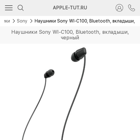
APPLE-TUT.RU
ники
Sony
Наушники Sony WI-C100, Bluetooth, вкладыши, ч
Наушники Sony WI-C100, Bluetooth, вкладыши,
черный