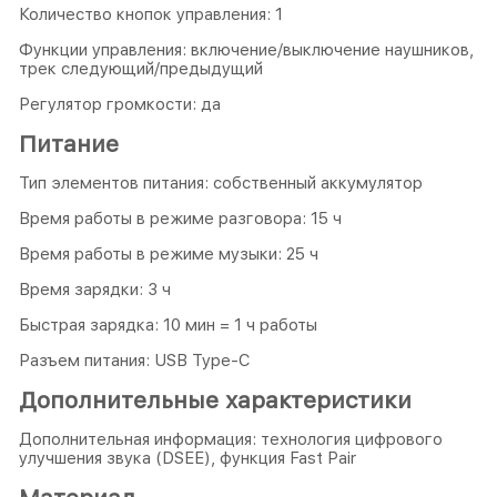
Количество кнопок управления: 1
Функции управления: включение/выключение наушников,
трек следующий/предыдущий
Регулятор громкости: да
Питание
Тип элементов питания: собственный аккумулятор
Время работы в режиме разговора: 15 ч
Время работы в режиме музыки: 25 ч
Время зарядки: 3 ч
Быстрая зарядка: 10 мин = 1 ч работы
Разъем питания: USB Type-C
Дополнительные характеристики
Дополнительная информация: технология цифрового
улучшения звука (DSEE), функция Fast Pair