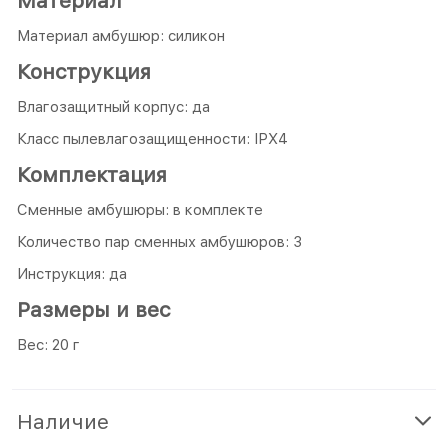
Материал
Материал амбушюр: силикон
Конструкция
Влагозащитный корпус: да
Класс пылевлагозащищенности: IPX4
Комплектация
Сменные амбушюры: в комплекте
Количество пар сменных амбушюров: 3
Инструкция: да
Размеры и вес
Вес: 20 г
Наличие