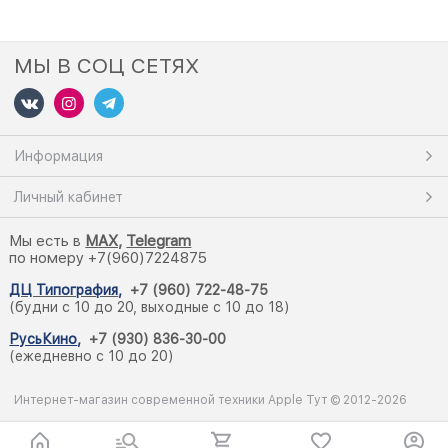
МЫ В СОЦ СЕТЯХ
Информация
Личный кабинет
Мы есть в
M
AX,
Telegram
по номеру +7(960)7224875
ДЦ Типография
,
+7 (960) 722-48-75
(будни с 10 до 20, выходные с 10 до 18)
РусьКино
,
+7 (930) 836-30-00
(ежедневно с 10 до 20)
Интернет-магазин современной техники Apple Тут © 2012-2026