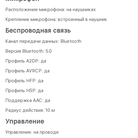
Расположение микрофона: на наушниках
Крепление микрофона: встроенный в наушник
Беспроводная связь
Канал передачи данных: Bluetooth
Версия Bluetooth: 5.0
Профиль A2DP: да
Профиль AVRCP: да
Профиль HFP: да
Профиль HSP: да
Поддержка AAC: да
Радиус действия: 10 м
Управление
Управление: на проводе