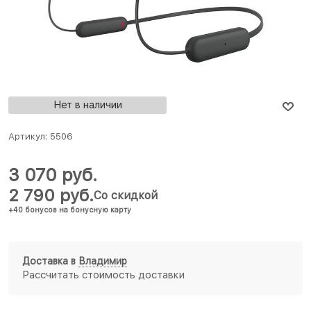
Нет в наличии
Артикул:
5506
3 070
 руб.
2 790
 руб.
Со скидкой
+40 бонусов на бонусную карту
Доставка в
Владимир
Рассчитать стоимость доставки