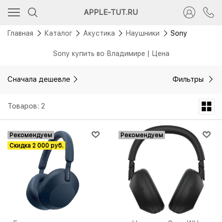
APPLE-TUT.RU
Главная
Каталог
Акустика
Наушники
Sony
Sony купить во Владимире | Цена
Сначала дешевле
Фильтры
Товаров: 2
Рекомендуем
Рекомендуем
Скидка 2 000 руб.