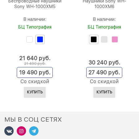
Беспроводные наушники
Наушники Sony WH-
Sony WH-1000XM5
1000XM6
В наличии:
В наличии:
БЦ Типография
БЦ Типография
21 640
 руб.
30 240
 руб.
21 490
 руб.
19 490
 руб.
27 490
 руб.
Со скидкой
Со скидкой
КУПИТЬ
КУПИТЬ
МЫ В СОЦ СЕТЯХ