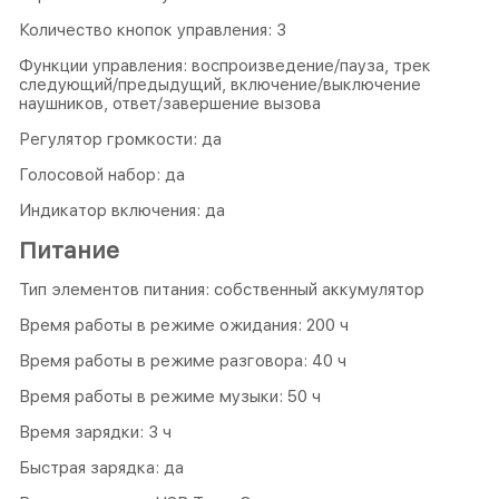
Количество кнопок управления: 3
Функции управления: воспроизведение/пауза, трек
следующий/предыдущий, включение/выключение
наушников, ответ/завершение вызова
Регулятор громкости: да
Голосовой набор: да
Индикатор включения: да
Питание
Тип элементов питания: собственный аккумулятор
Время работы в режиме ожидания: 200 ч
Время работы в режиме разговора: 40 ч
Время работы в режиме музыки: 50 ч
Время зарядки: 3 ч
Быстрая зарядка: да