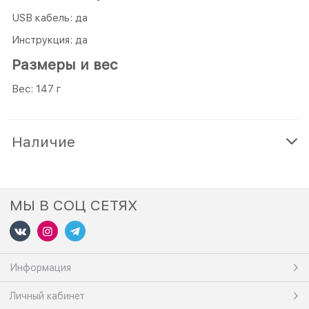
USB кабель: да
Инструкция: да
Размеры и вес
Вес: 147 г
Наличие
МЫ В СОЦ СЕТЯХ
Информация
Личный кабинет