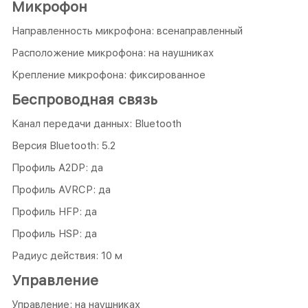
Микрофон
Направленность микрофона: всенаправленный
Расположение микрофона: на наушниках
Крепление микрофона: фиксированное
Беспроводная связь
Канал передачи данных: Bluetooth
Версия Bluetooth: 5.2
Профиль A2DP: да
Профиль AVRCP: да
Профиль HFP: да
Профиль HSP: да
Радиус действия: 10 м
Управление
Управление: на наушниках