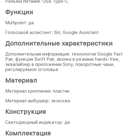
Разъем питания: USB Type-C
Функции
Multipoint: да
Голосовой ассистент: Siri, Google Assistant
Дополнительные характеристики
Дополнительная информация: технология Google Fast
Pair, функция Swift Pair, звонки в режиме hands-free,
эквалайзер в приложении Sony, поворотные чаши,
регулируемое оголовье
Материал
Материал крепления: пластик
Материал амбушюр: экокожа
Конструкция
Светодиодный индикатор: да
Комплектация