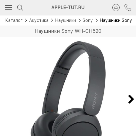
Новинка
APPLE-TUT.RU
Каталог
Акустика
Наушники
Sony
Наушники Sony 
Наушники Sony WH-CH520