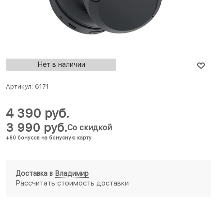
Нет в наличии
Артикул:
6171
4 390
 руб.
3 990
 руб.
Со скидкой
+60 бонусов на бонусную карту
Доставка в
Владимир
Рассчитать стоимость доставки