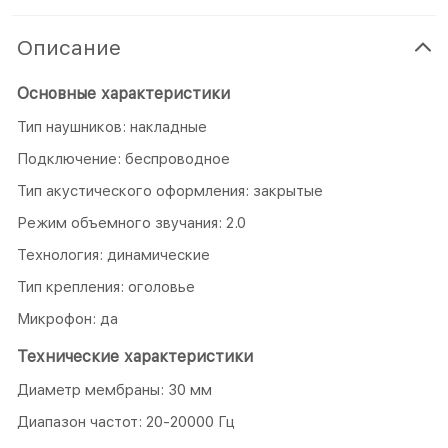
Описание
Основные характеристики
Тип наушников: накладные
Подключение: беспроводное
Тип акустического оформления: закрытые
Режим объемного звучания: 2.0
Технология: динамические
Тип крепления: оголовье
Микрофон: да
Технические характеристики
Диаметр мембраны: 30 мм
Диапазон частот: 20-20000 Гц