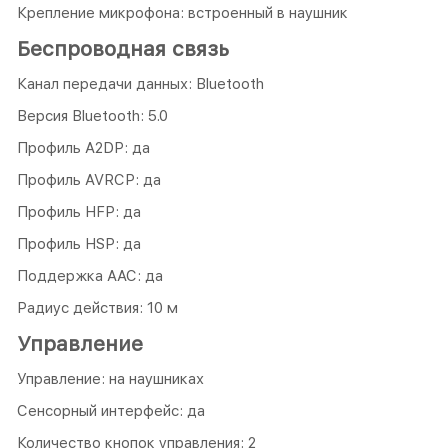
Крепление микрофона: встроенный в наушник
Беспроводная связь
Канал передачи данных: Bluetooth
Версия Bluetooth: 5.0
Профиль A2DP: да
Профиль AVRCP: да
Профиль HFP: да
Профиль HSP: да
Поддержка AAC: да
Радиус действия: 10 м
Управление
Управление: на наушниках
Сенсорный интерфейс: да
Количество кнопок управления: 2