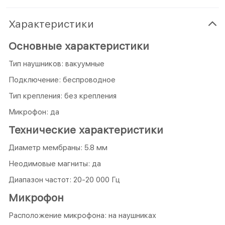
Характеристики
Основные характеристики
Тип наушников: вакуумные
Подключение: беспроводное
Тип крепления: без крепления
Микрофон: да
Технические характеристики
Диаметр мембраны: 5.8 мм
Неодимовые магниты: да
Диапазон частот: 20-20 000 Гц
Микрофон
Расположение микрофона: на наушниках