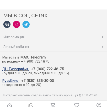
МЫ В СОЦ СЕТЯХ
Информация
Личный кабинет
Мы есть в
M
AX,
Telegram
по номеру +7(960)7224875
ДЦ Типография
,
+7 (960) 722-48-75
(будни с 10 до 20, выходные с 10 до 18)
РусьКино
,
+7 (930) 836-30-00
(ежедневно с 10 до 20)
Интернет-магазин современной техники Apple Тут © 2012-2026