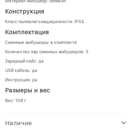
Материал амбушюр: силикон
Конструкция
Класс пылевлагозащищенности: IPX4
Комплектация
Сменные амбушюры: в комплекте
Количество пар сменных амбушюров: 3
Зарядный кейс: да
USB кабель: да
Инструкция: да
Размеры и вес
Вес: 10.8 г
Наличие