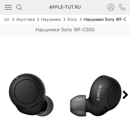
APPLE-TUT.RU
талог
Акустика
Наушники
Sony
Наушники Sony WF-C5
Наушники Sony WF-C500