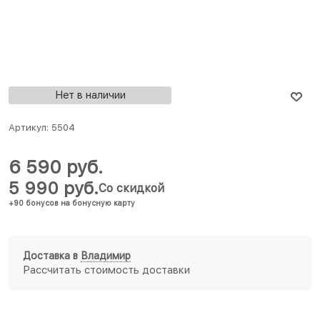
Нет в наличии
Артикул:
5504
6 590
 руб.
5 990
 руб.
Со скидкой
+90 бонусов на бонусную карту
Доставка в
Владимир
Рассчитать стоимость доставки