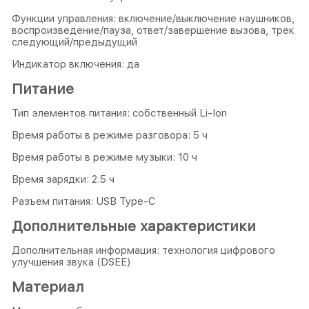
Функции управления: включение/выключение наушников,
воспроизведение/пауза, ответ/завершение вызова, трек
следующий/предыдущий
Индикатор включения: да
Питание
Тип элементов питания: собственный Li-Ion
Время работы в режиме разговора: 5 ч
Время работы в режиме музыки: 10 ч
Время зарядки: 2.5 ч
Разъем питания: USB Type-C
Дополнительные характеристики
Дополнительная информация: технология цифрового
улучшения звука (DSEE)
Материал