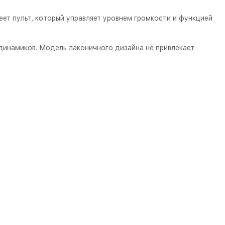
еет пульт, который управляет уровнем громкости и функцией
динамиков. Модель лаконичного дизайна не привлекает