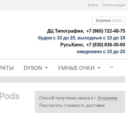
Войти
Регистрация
Корзина:
пусто
ДЦ Типография, +7 (960) 722-48-75
будни с 10 до 20, выходные с 10 до 18
РусьКино, +7 (930) 836-30-00
ежедневно с 10 до 20
РАТЫ
DYSON
УМНЫЕ ОЧКИ
rPods
Способ получения заказа в г.
Владимир
Рассчитать стоимость доставки