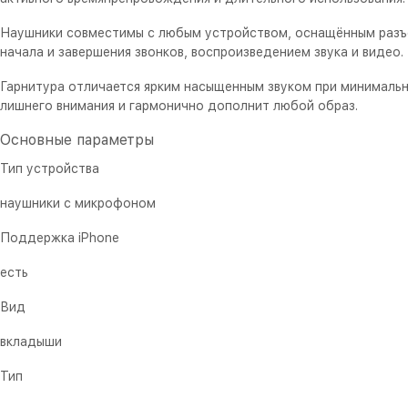
Наушники совместимы с любым устройством, оснащённым разъёмом
начала и завершения звонков, воспроизведением звука и видео.
Гарнитура отличается ярким насыщенным звуком при минимальн
лишнего внимания и гармонично дополнит любой образ.
Основные параметры
Тип устройства
наушники с микрофоном
Поддержка iPhone
есть
Вид
вкладыши
Тип