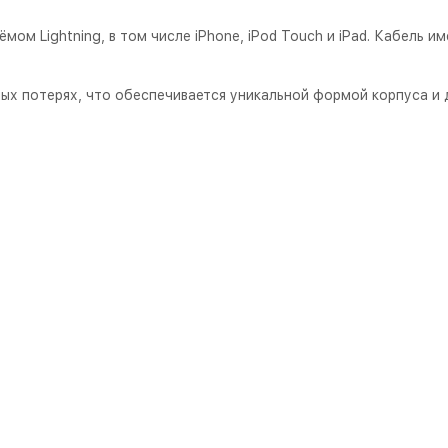
 Lightning, в том числе iPhone, iPod Touch и iPad. Кабель им
ых потерях, что обеспечивается уникальной формой корпуса и 