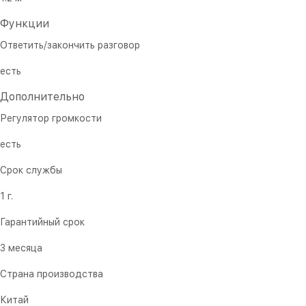
Функции
Ответить/закончить разговор
есть
Дополнительно
Регулятор громкости
есть
Срок службы
1 г.
Гарантийный срок
3 месяца
Страна производства
Китай