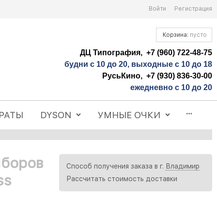
Войти
Регистрация
Корзина:
пусто
ДЦ Типография, +7 (960) 722-48-75
будни с 10 до 20, выходные с 10 до 18
РусьКино, +7 (930) 836-30-00
ежедневно с 10 до 20
РАТЫ
DYSON
УМНЫЕ ОЧКИ
иборов
Способ получения заказа в г.
Владимир
ss
Рассчитать стоимость доставки