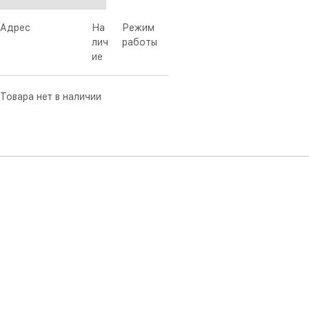
Адрес
На
Режим
лич
работы
ие
Товара нет в наличии