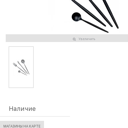
Увеличить
Наличие
МАГАЗИНЫ НА КАРТЕ