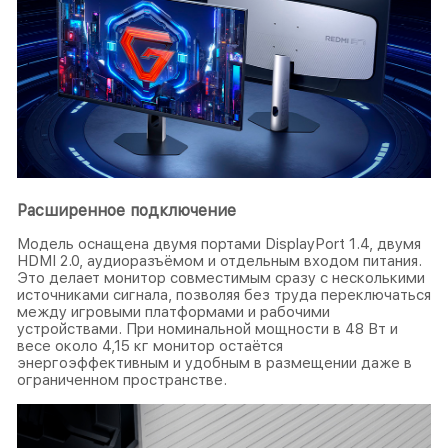
Расширенное подключение
Модель оснащена двумя портами DisplayPort 1.4, двумя
HDMI 2.0, аудиоразъёмом и отдельным входом питания.
Это делает монитор совместимым сразу с несколькими
источниками сигнала, позволяя без труда переключаться
между игровыми платформами и рабочими
устройствами. При номинальной мощности в 48 Вт и
весе около 4,15 кг монитор остаётся
энергоэффективным и удобным в размещении даже в
ограниченном пространстве.