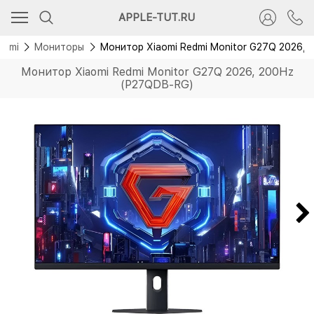
Новинка
APPLE-TUT.RU
aomi
Мониторы
Монитор Xiaomi Redmi Monitor G27Q 2026,
Монитор Xiaomi Redmi Monitor G27Q 2026, 200Hz
(P27QDB-RG)