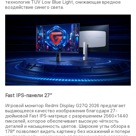
технология TÜV Low Blue Light, снижающая вредное
воздействие синего света.
Fast IPS-панели 27″
Игровой монитор Redmi Display G27Q 2026 предлагает
выдающееся качество изображения благодаря 27-
дюймовой Fast IPS-матрице с разрешением 2560×1440
пикселей, которое обеспечивает высокую чёткость
деталей и насыщенность цветов. Широкие углы обзора в
178° позволяют видеть картинку без искажений и потери