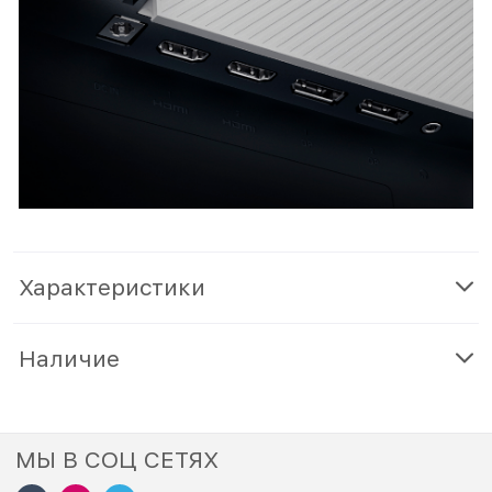
Характеристики
Наличие
МЫ В СОЦ СЕТЯХ