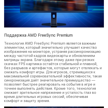
Поддержка AMD FreeSync Premium
Технология AMD FreeSync Premium является важным
элементом, который значительно улучшает качество
изображения на мониторе, устраняя рассинхронизацию
между частотой кадров видеокарты и обновлением
матрицы экрана. Благодаря этому даже при резких
скачках FPS картинка остаётся стабильной и плавной,
без разрывов и артефактов, которые могут отвлекать и
снижать комфорт игры. Для игроков, стремящихся к
максимальной соревновательной эффективности, такая
синхронизация даёт значительное преимущество —
позволяет быстрее реагировать на события в игре и
точнее выполнять действия. Кроме того, технология
снижает зрительное напряжение и усталость глаз во
время длительных игровых сессий, обеспечивая
комфорт и защиту зрения.