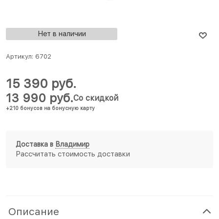
Нет в наличии
Артикул:
6702
15 390
 руб.
13 990
 руб.
Со скидкой
+210 бонусов на бонусную карту
Доставка в
Владимир
Рассчитать стоимость доставки
Описание