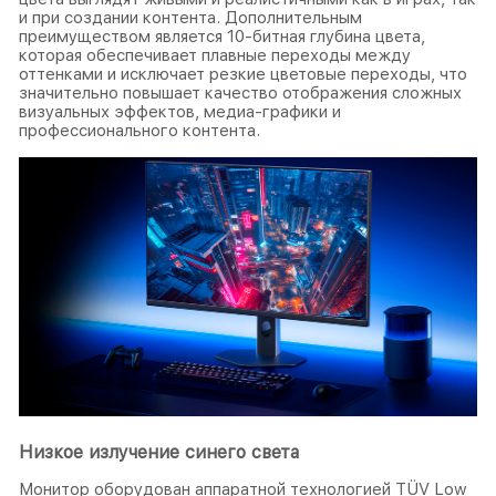
и при создании контента. Дополнительным
преимуществом является 10-битная глубина цвета,
которая обеспечивает плавные переходы между
оттенками и исключает резкие цветовые переходы, что
значительно повышает качество отображения сложных
визуальных эффектов, медиа-графики и
профессионального контента.
Низкое излучение синего света
Монитор оборудован аппаратной технологией TÜV Low