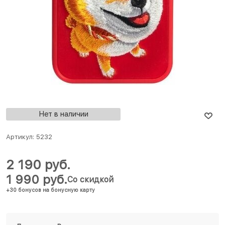
Нет в наличии
Артикул:
5232
2 190
 руб.
1 990
 руб.
Со скидкой
+30 бонусов на бонусную карту