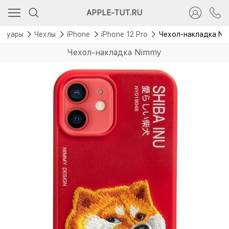
APPLE-TUT.RU
ссуары
Чехлы
iPhone
iPhone 12 Pro
Чехол-накладка Ni
Чехол-накладка Nimmy