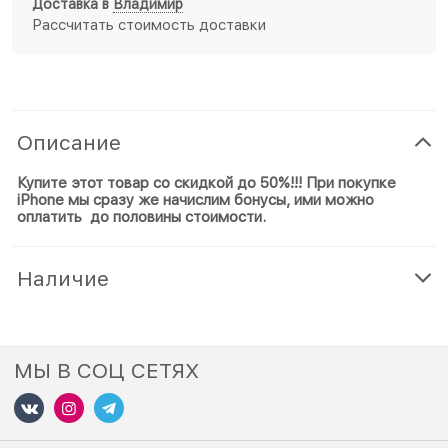
Доставка в
Владимир
Рассчитать стоимость доставки
Описание
Купите этот товар со скидкой до 50%!!! При покупке
iPhone мы сразу же начислим бонусы, ими можно
оплатить до половины стоимости.
Наличие
МЫ В СОЦ СЕТЯХ