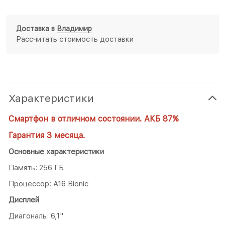
Доставка в
Владимир
Рассчитать стоимость доставки
Характеристики
Смартфон в отличном состоянии. АКБ 87%
Гарантия 3 месяца.
Основные характеристики
Память: 256 ГБ
Процессор: A16 Bionic
Дисплей
Диагональ: 6,1"