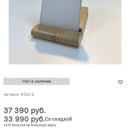
Нет в наличии
Артикул:
6123-0
37 390
 руб.
33 990
 руб.
Со скидкой
+510 бонусов на бонусную карту