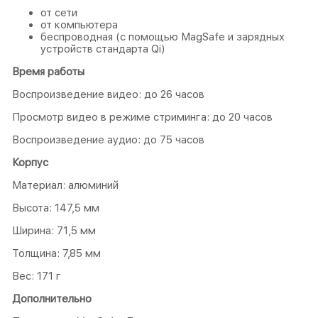
от сети
от компьютера
беспроводная (с помощью MagSafe и зарядных
устройств стандарта Qi)
Время работы
Воспроизведение видео: до 26 часов
Просмотр видео в режиме стриминга: до 20 часов
Воспроизведение аудио: до 75 часов
Корпус
Материал: алюминий
Высота: 147,5 мм
Ширина: 71,5 мм
Толщина: 7,85 мм
Вес: 171 г
Дополнительно