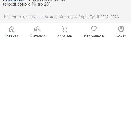
(ежедневно с 10 до 20)
Интернет-магазин современной техники Apple Тут © 2012-2026
Главная
Каталог
Корзина
Избранное
Войти