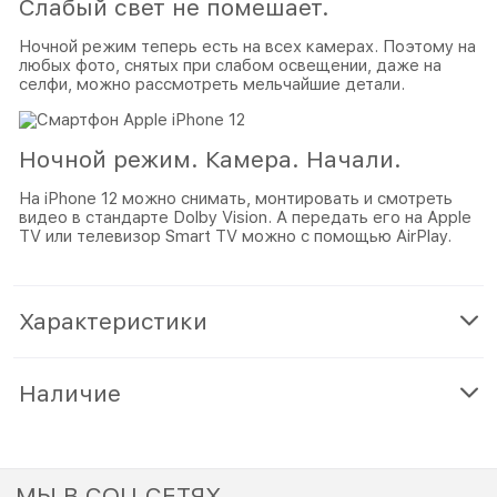
Слабый свет не помешает.
Ночной режим теперь есть на всех камерах. Поэтому на
любых фото, снятых при слабом освещении, даже на
селфи, можно рассмотреть мельчайшие детали.
Ночной режим. Камера. Начали.
На iPhone 12 можно снимать, монтировать и смотреть
видео в стандарте Dolby Vision. А передать его на Apple
TV или телевизор Smart TV можно с помощью AirPlay.
Характеристики
Наличие
МЫ В СОЦ СЕТЯХ