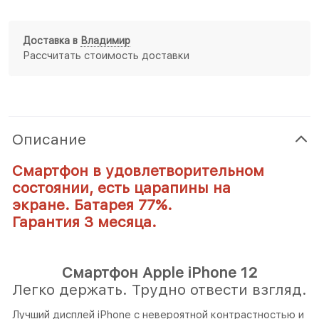
Доставка в
Владимир
Рассчитать стоимость доставки
Описание
Смартфон в удовлетворительном
состоянии, есть царапины на
экране.
Батарея 77%.
Гарантия 3 месяца.
Смартфон Apple iPhone 12
Легко держать. Трудно отвести взгляд.
Лучший дисплей iPhone с невероятной контрастностью и