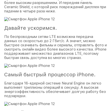
более высоким разрешением. И передняя панель
Ceramic Shield, с которой риск повреждений дисплея при
падении в четыре раза ниже.
Давайте ускоримся.
По беспроводным сетям LTE возможна передача
данных со скоростью до 2 Гбит/с. А значит, можно
быстрее скачивать фильмы и сериалы, отправлять фото и
смотреть онлайн видео более высокого качества. iPhone
поддерживает множество диапазонов LTE, поэтому
быстрая связь доступна во многих странах.
Самый быстрый процессор iPhone.
Благодаря 16‑ядерной системе Neural Engine он легко
выполняет триллионы операций в секунду. А высокая
энергоэффективность обеспечивает долгую работу без
подзарядки.