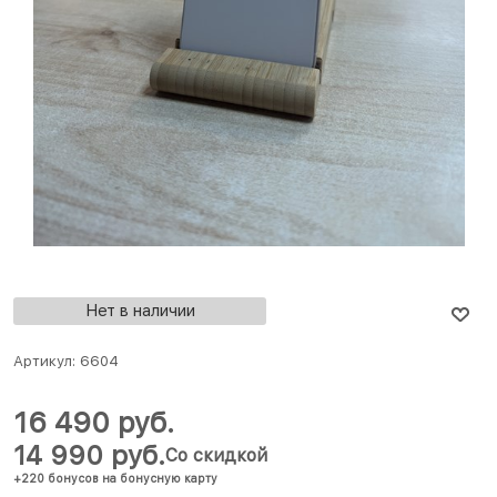
Нет в наличии
Артикул:
6604
16 490
 руб.
14 990
 руб.
Со скидкой
+220 бонусов на бонусную карту