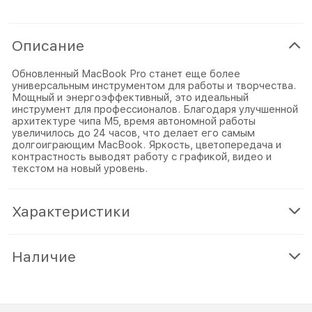
Описание
Обновленный MacBook Pro станет еще более
универсальным инструментом для работы и творчества.
Мощный и энергоэффективный, это идеальный
инструмент для профессионалов. Благодаря улучшенной
архитектуре чипа M5, время автономной работы
увеличилось до 24 часов, что делает его самым
долгоиграющим MacBook. Яркость, цветопередача и
контрастность выводят работу с графикой, видео и
текстом на новый уровень.
Характеристики
Наличие