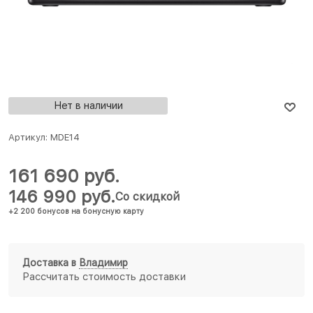
Нет в наличии
Артикул:
MDE14
161 690
 руб.
146 990
 руб.
Со скидкой
+2 200 бонусов на бонусную карту
Доставка в
Владимир
Рассчитать стоимость доставки