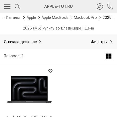
APPLE-TUT.RU
я
Каталог
Apple
Apple MacBook
Macbook Pro
2025 (
2025 (M5) купить во Владимире | Цена
Сначала дешевле
Фильтры
Товаров: 1