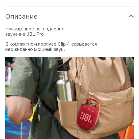
Описание
Насыщенное легендарное
звучание JBL Pro
В компактном корпусе Clip 4 скрывается
неожиданно мощный звук.