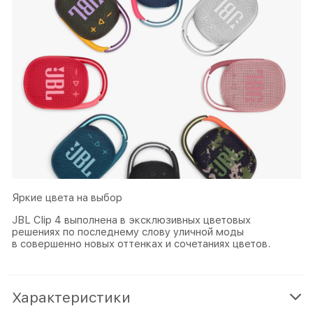
Яркие цвета на выбор
JBL Clip 4 выполнена в эксклюзивных цветовых
решениях по последнему слову уличной моды
в совершенно новых оттенках и сочетаниях цветов.
Характеристики