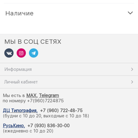
Наличие
МЫ В СОЦ СЕТЯХ
Информация
Личный кабинет
Мы есть в
M
AX,
Telegram
по номеру +7(960)7224875
ДЦ Типография
,
+7 (960) 722-48-75
(будни с 10 до 20, выходные с 10 до 18)
РусьКино
,
+7 (930) 836-30-00
(ежедневно с 10 до 20)