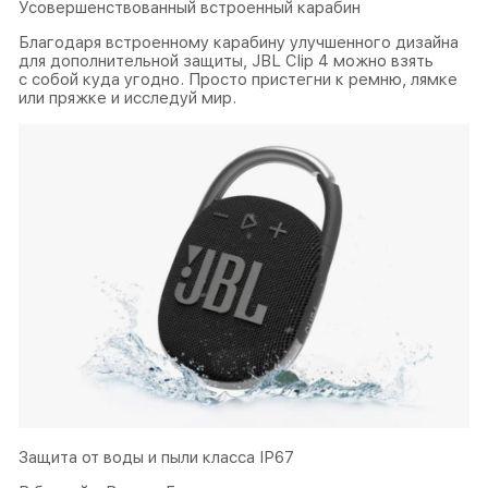
Усовершенствованный встроенный карабин
Благодаря встроенному карабину улучшенного дизайна
для дополнительной защиты, JBL Clip 4 можно взять
с собой куда угодно. Просто пристегни к ремню, лямке
или пряжке и исследуй мир.
Защита от воды и пыли класса IP67