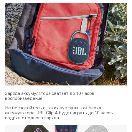
Заряда аккумулятора хватает до 10 часов
воспроизведения
Не беспокойтесь о таких пустяках, как заряд
аккумулятора. JBL Clip 4 будет играть до 10 часов
подряд от одного заряда.