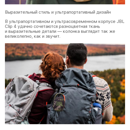
Выразительный стиль и ультрапортативный дизайн
В ультрапортативном и ультрасовременном корпусе JBL
Clip 4 удачно сочетаются разноцветная ткань
и выразительные детали — колонка выглядит так же
великолепно, как и звучит.