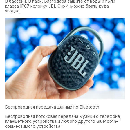
В бассейн. В парк. Благодаря защите от воды и пыли
класса IP67 колонку JBL Clip 4 можно брать куда
угодно.
Беспроводная передача данных по Bluetooth
Беспроводная потоковая передача музыки с телефона,
планшетного устройства и любого другого Bluetooth-
совместимого устройства.