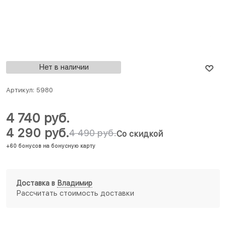
Нет в наличии
Артикул:
5980
4 740
 руб.
4 290
 руб.
4 490
 руб.
Со скидкой
+60 бонусов на бонусную карту
Доставка в
Владимир
Рассчитать стоимость доставки