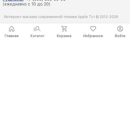
(ежедневно с 10 до 20)
Интернет-магазин современной техники Apple Тут © 2012-2026
Главная
Каталог
Корзина
Избранное
Войти