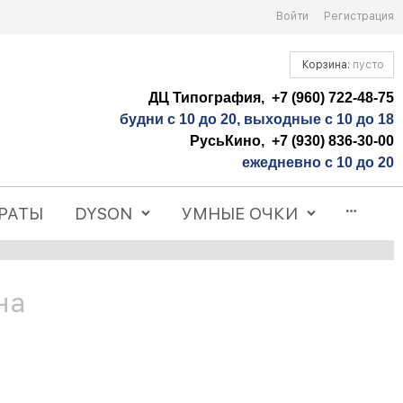
Войти
Регистрация
Корзина:
пусто
ДЦ Типография, +7 (960) 722-48-75
будни с 10 до 20, выходные с 10 до 18
РусьКино, +7 (930) 836-30-00
ежедневно с 10 до 20
РАТЫ
DYSON
УМНЫЕ ОЧКИ
на