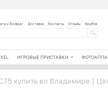
ата и Возврат
Доставка
Контакты
Отзывы
Кешбэк
IXEL
ИГРОВЫЕ ПРИСТАВКИ
ФОТОАППА
75 купить во Владимире | Це