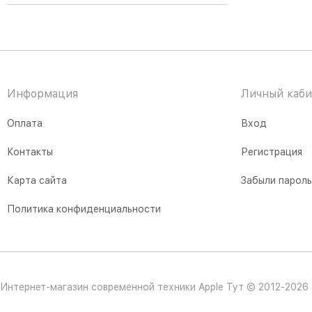
Информация
Личный каби
Оплата
Вход
Контакты
Регистрация
Карта сайта
Забыли парол
Политика конфиденциальности
Интернет-магазин современной техники Apple Тут © 2012-2026