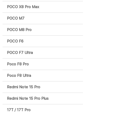
POCO X8 Pro Max
POCO M7
POCO M8 Pro
POCO F6
POCO F7 Ultra
Poco F8 Pro
Poco F8 Ultra
Redmi Note 15 Pro
Redmi Note 15 Pro Plus
17T / 17T Pro