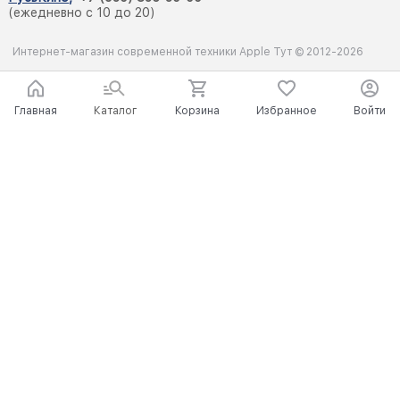
(ежедневно с 10 до 20)
Интернет-магазин современной техники Apple Тут © 2012-2026
Главная
Каталог
Корзина
Избранное
Войти