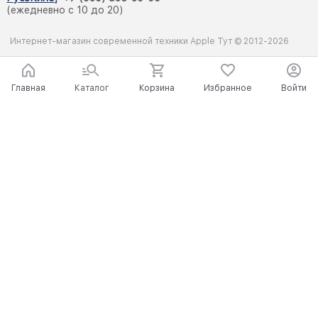
(ежедневно с 10 до 20)
Интернет-магазин современной техники Apple Тут © 2012-2026
Главная
Каталог
Корзина
Избранное
Войти