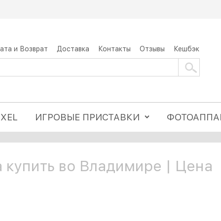
ата и Возврат
Доставка
Контакты
Отзывы
Кешбэк
IXEL
ИГРОВЫЕ ПРИСТАВКИ
ФОТОАППА
ra купить во Владимире | Цена