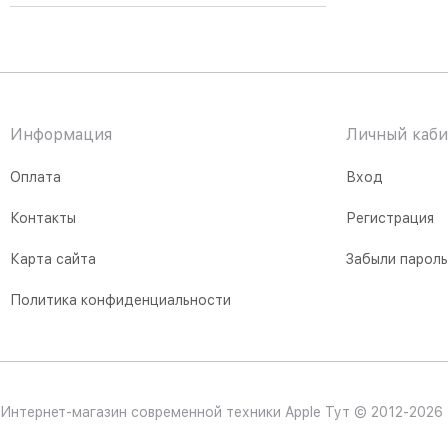
Информация
Личный каби
Оплата
Вход
Контакты
Регистрация
Карта сайта
Забыли парол
Политика конфиденциальности
Интернет-магазин современной техники Apple Тут © 2012-2026