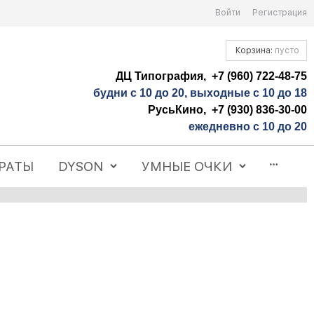
Войти
Регистрация
Корзина:
пусто
ДЦ Типография, +7 (960) 722-48-75
будни с 10 до 20, выходные с 10 до 18
РусьКино, +7 (930) 836-30-00
ежедневно с 10 до 20
РАТЫ
DYSON
УМНЫЕ ОЧКИ