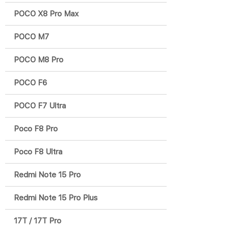
POCO X8 Pro Max
POCO M7
POCO M8 Pro
POCO F6
POCO F7 Ultra
Poco F8 Pro
Poco F8 Ultra
Redmi Note 15 Pro
Redmi Note 15 Pro Plus
17T / 17T Pro