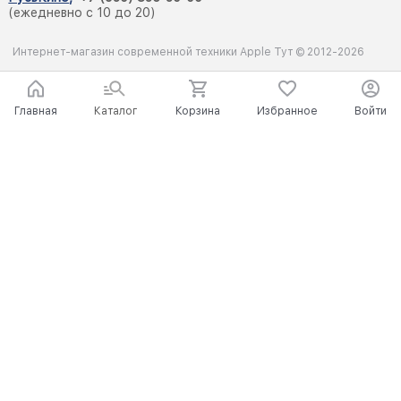
(ежедневно с 10 до 20)
Интернет-магазин современной техники Apple Тут © 2012-2026
Главная
Каталог
Корзина
Избранное
Войти