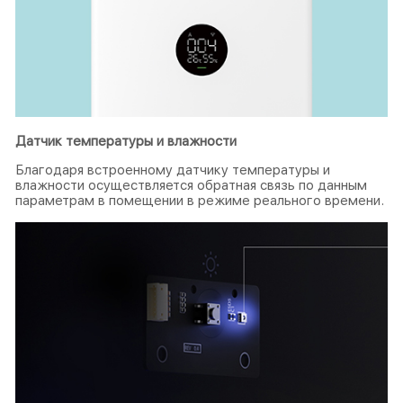
Датчик температуры и влажности
Благодаря встроенному датчику температуры и
влажности осуществляется обратная связь по данным
параметрам в помещении в режиме реального времени.