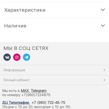
Характеристики
Наличие
МЫ В СОЦ СЕТЯХ
Информация
Личный кабинет
Мы есть в
M
AX,
Telegram
по номеру +7(960)7224875
ДЦ Типография
,
+7 (960) 722-48-75
(будни с 10 до 20, выходные с 10 до 18)