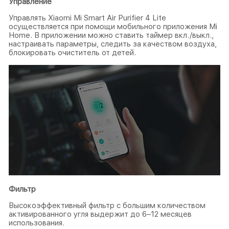
Управление
Управлять Xiaomi Mi Smart Air Purifier 4 Lite
осуществляется при помощи мобильного приложения Mi
Home. В приложении можно ставить таймер вкл./выкл.,
настраивать параметры, следить за качеством воздуха,
блокировать очиститель от детей.
Фильтр
Высокоэффективный фильтр с большим количеством
активированного угля выдержит до 6–12 месяцев
использования.