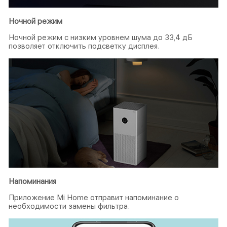
Ночной режим
Ночной режим с низким уровнем шума до 33,4 дБ
позволяет отключить подсветку дисплея.
Напоминания
Приложение Mi Home отправит напоминание о
необходимости замены фильтра.