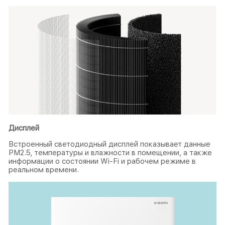
Дисплей
Встроенный светодиодный дисплей показывает данные
PM2.5, температуры и влажности в помещении, а также
информации о состоянии Wi-Fi и рабочем режиме в
реальном времени.