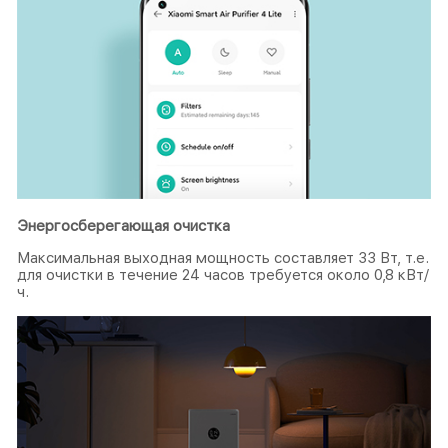
Энергосберегающая очистка
Максимальная выходная мощность составляет 33 Вт, т.е.
для очистки в течение 24 часов требуется около 0,8 кВт/
ч.