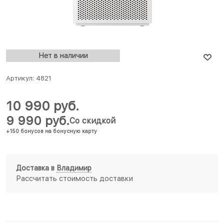
Нет в наличии
Артикул:
4821
10 990
 руб.
9 990
 руб.
Со скидкой
+150 бонусов на бонусную карту
Доставка в
Владимир
Рассчитать стоимость доставки