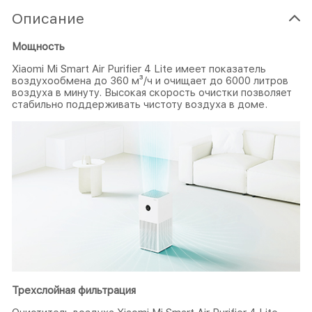
Описание
Мощность
Xiaomi Mi Smart Air Purifier 4 Lite имеет показатель
воздухообмена до 360 м³/ч и очищает до 6000 литров
воздуха в минуту. Высокая скорость очистки позволяет
стабильно поддерживать чистоту воздуха в доме.
Трехслойная фильтрация