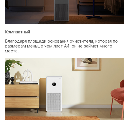
Компактный
Благодаря площади основания очистителя, которая по
размерам меньше чем лист A4, он не займет много
места.