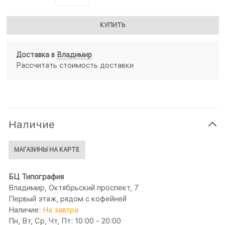
КУПИТЬ
Доставка в
Владимир
Рассчитать стоимость доставки
Наличие
МАГАЗИНЫ НА КАРТЕ
БЦ Типография
Владимир, Октябрьский проспект, 7
Первый этаж, рядом с кофейней
Наличие:
На завтра
Пн, Вт, Ср, Чт, Пт: 10:00 - 20:00