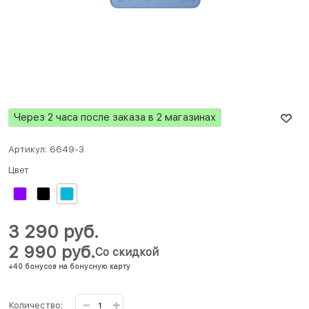
Через 2 часа после заказа в 2 магазинах
Артикул:
6649-3
Цвет
3 290
 руб.
2 990
 руб.
Со скидкой
+40 бонусов на бонусную карту
Количество: