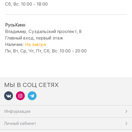
Сб, Вс: 10:00 - 18:00
РусьКино
Владимир, Суздальский проспект, 8
Главный вход, первый этаж
Наличие:
На завтра
Пн, Вт, Ср, Чт, Пт, Сб, Вс: 10:00 - 20:00
МЫ В СОЦ СЕТЯХ
Информация
Личный кабинет