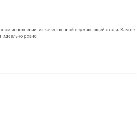
нном исполнении, из качественной нержавеющей стали. Вам не
т идеально ровно.