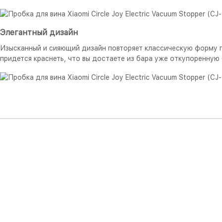
Элегантный дизайн
Изысканный и сияющий дизайн повторяет классическую форму п
придется краснеть, что вы достаете из бара уже откупоренную