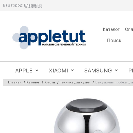
Ваш город:
Владимир
Каталог
Опл
APPLE
XIAOMI
SAMSUNG
P
Главная
/
Каталог
/
Xiaomi
/
Техника для кухни
/
Вакуумная пробка для 