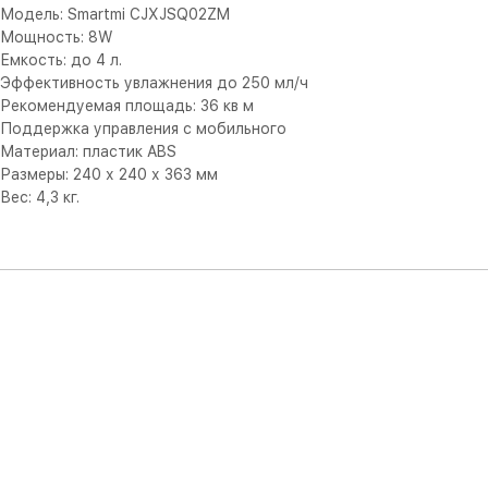
Модель: Smartmi CJXJSQ02ZM
Мощность: 8W
Емкость: до 4 л.
Эффективность увлажнения до 250 мл/ч
Рекомендуемая площадь: 36 кв м
Поддержка управления с мобильного
Материал: пластик ABS
Размеры: 240 х 240 х 363 мм
Вес: 4,3 кг.