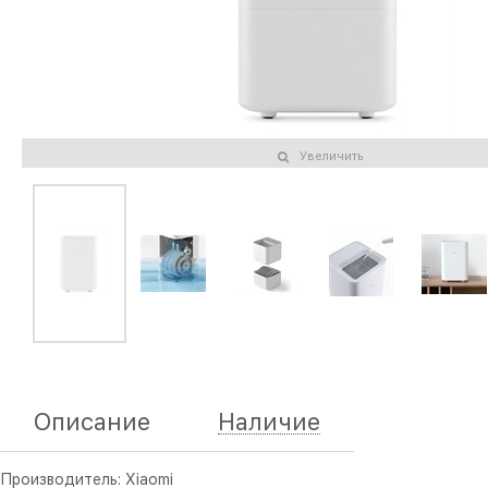
Увеличить
Описание
Наличие
Производитель: Xiaomi