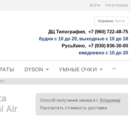
Войти
Регистрация
Корзина:
пусто
ДЦ Типография, +7 (960) 722-48-75
будни с 10 до 20, выходные с 10 до 18
РусьКино, +7 (930) 836-30-00
ежедневно с 10 до 20
РАТЫ
DYSON
УМНЫЕ ОЧКИ
ZM)
ха
Способ получения заказа в г.
Владимир
 Air
Рассчитать стоимость доставки