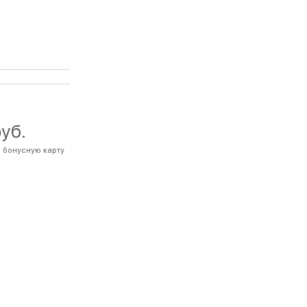
руб.
 бонусную карту