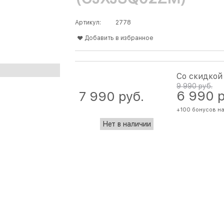
Артикул:
2778
Добавить в избранное
Со скидкой
9 990
 руб.
6 990
 
7 990
 руб.
+100 бонусов на
Нет в наличии