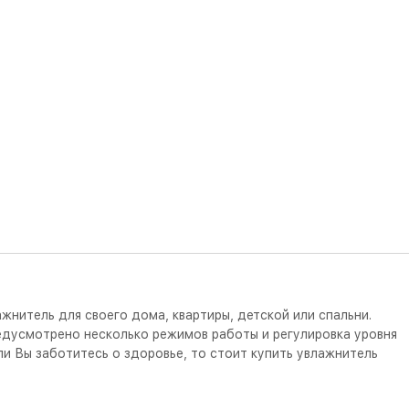
ажнитель для своего дома, квартиры, детской или спальни.
редусмотрено несколько режимов работы и регулировка уровня
и Вы заботитесь о здоровье, то стоит купить увлажнитель