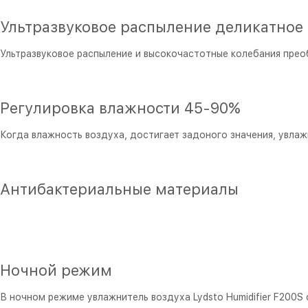
Ультразвуковое распыление деликатное 
Ультразвуковое распыление и высокочастотные колебания прео
Регулировка влажности 45-90%
Когда влажность воздуха, достигает задоного значения, увла
Антибактериальные материалы
Ночной режим
В ночном режиме увлажнитель воздуха Lydsto Humidifier F200S