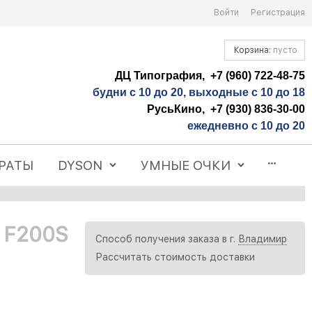
Войти
Регистрация
Корзина:
пусто
ДЦ Типография, +7 (960) 722-48-75
будни с 10 до 20, выходные с 10 до 18
РусьКино, +7 (930) 836-30-00
ежедневно с 10 до 20
РАТЫ
DYSON
УМНЫЕ ОЧКИ
 F200S
Способ получения заказа в г.
Владимир
Рассчитать стоимость доставки