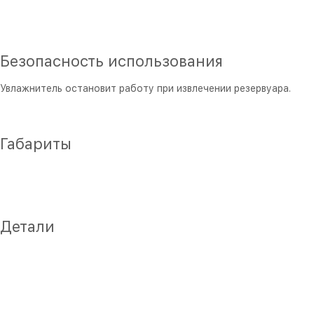
Безопасность использования
Увлажнитель остановит работу при извлечении резервуара.
Габариты
Детали