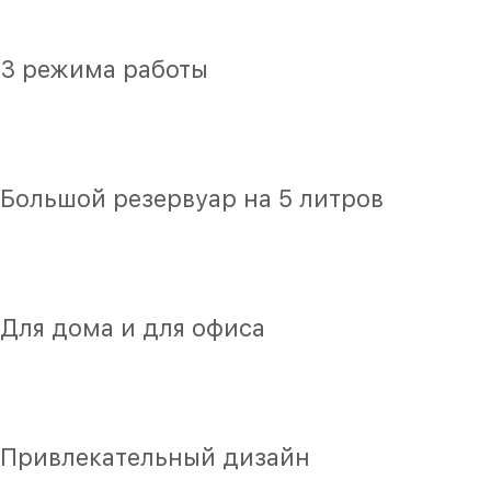
3 режима работы
Большой резервуар на 5 литров
Для дома и для офиса
Привлекательный дизайн