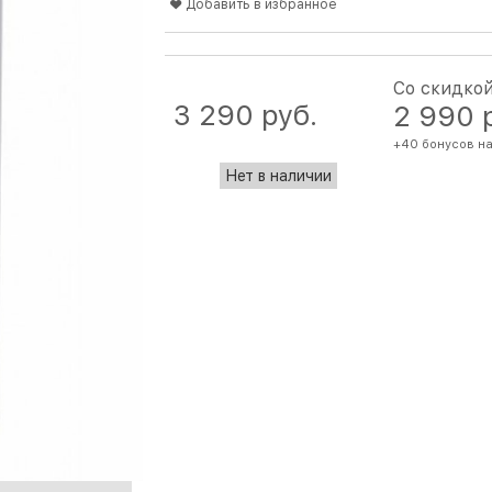
Добавить в избранное
Со скидко
3 290
 руб.
2 990
 
+40 бонусов на
Нет в наличии