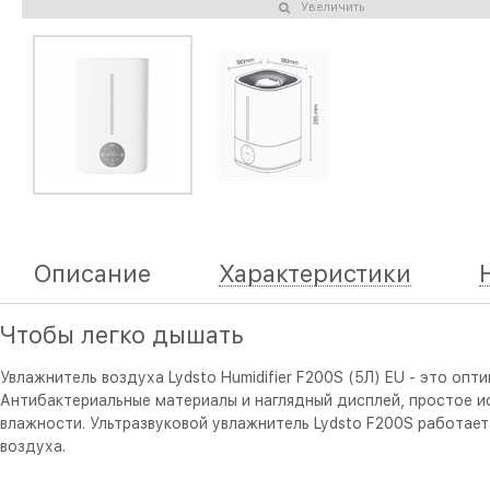
Увеличить
Описание
Характеристики
Чтобы легко дышать
Увлажнитель воздуха Lydsto Humidifier F200S (5Л) EU - это оп
Антибактериальные материалы и наглядный дисплей, простое и
влажности. Ультразвуковой увлажнитель Lydsto F200S работает
воздуха.