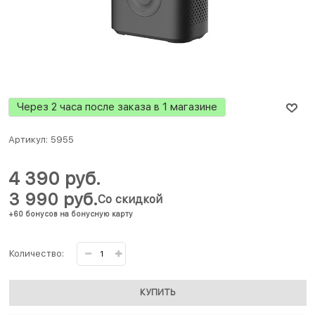
Через 2 часа после заказа в 1 магазине
Артикул:
5955
4 390
 руб.
3 990
 руб.
Со скидкой
+60 бонусов на бонусную карту
Количество:
КУПИТЬ