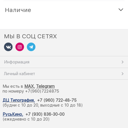
Наличие
МЫ В СОЦ СЕТЯХ
Информация
Личный кабинет
Мы есть в
M
AX,
Telegram
по номеру +7(960)7224875
ДЦ Типография
,
+7 (960) 722-48-75
(будни с 10 до 20, выходные с 10 до 18)
РусьКино
,
+7 (930) 836-30-00
(ежедневно с 10 до 20)