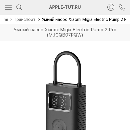
APPLE-TUT.RU
aomi
Транспорт
Умный насос Xiaomi Migia Electric Pump 2
Умный насос Xiaomi Migia Electric Pump 2 Pro
(MJCQB07PQW)