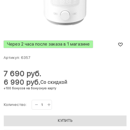
Через 2 часа после заказа в 1 магазине
Артикул:
6357
7 690
 руб.
6 990
 руб.
Со скидкой
+100 бонусов на бонусную карту
Количество:
КУПИТЬ