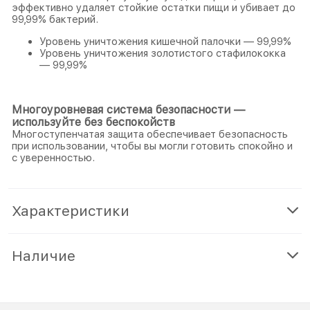
эффективно удаляет стойкие остатки пищи и убивает до
99,99% бактерий.
Уровень уничтожения кишечной палочки — 99,99%
Уровень уничтожения золотистого стафилококка
— 99,99%
Многоуровневая система безопасности —
используйте без беспокойств
Многоступенчатая защита обеспечивает безопасность
при использовании, чтобы вы могли готовить спокойно и
с уверенностью.
Характеристики
Наличие