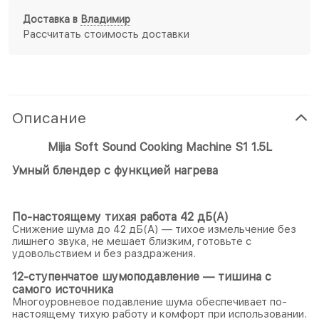
Доставка в
Владимир
Рассчитать стоимость доставки
Описание
Mijia Soft Sound Cooking Machine S1 1.5L
Умный блендер с функцией нагрева
По-настоящему тихая работа 42 дБ(A)
Снижение шума до 42 дБ(A) — тихое измельчение без
лишнего звука, не мешает близким, готовьте с
удовольствием и без раздражения.
12-ступенчатое шумоподавление — тишина с
самого источника
Многоуровневое подавление шума обеспечивает по-
настоящему тихую работу и комфорт при использовании.