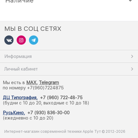
Наличие
МЫ В СОЦ СЕТЯХ
Информация
Личный кабинет
Мы есть в
M
AX,
Telegram
по номеру +7(960)7224875
ДЦ Типография
,
+7 (960) 722-48-75
(будни с 10 до 20, выходные с 10 до 18)
РусьКино
,
+7 (930) 836-30-00
(ежедневно с 10 до 20)
Интернет-магазин современной техники Apple Тут © 2012-2026