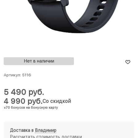
Нет в наличии
Артикул:
5116
5 490
 руб.
4 990
 руб.
Со скидкой
+70 бонусов на бонусную карту
Доставка в
Владимир
Рассчитать стоимость доставки