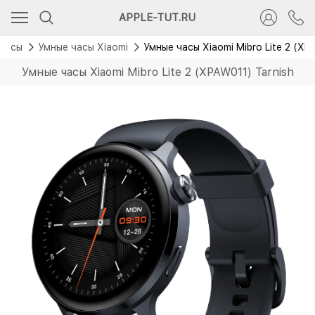
APPLE-TUT.RU
 часы
Умные часы Xiaomi
Умные часы Xiaomi Mibro Lite 2 (XP
Умные часы Xiaomi Mibro Lite 2 (XPAW011) Tarnish