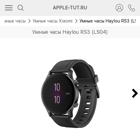
Скидка 500 руб.
APPLE-TUT.RU
Умные часы
Умные часы Xiaomi
Умные часы Haylou RS3 (LS
Умные часы Haylou RS3 (LS04)