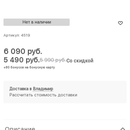
Нет в наличии
Артикул:
4519
6 090
 руб.
5 490
 руб.
5 990
 руб.
Со скидкой
+80 бонусов на бонусную карту
Доставка в
Владимир
Рассчитать стоимость доставки
Описание