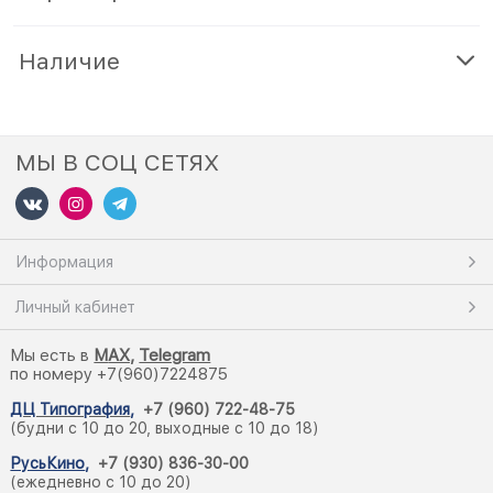
Наличие
МЫ В СОЦ СЕТЯХ
Информация
Личный кабинет
Мы есть в
M
AX,
Telegram
по номеру +7(960)7224875
ДЦ Типография
,
+7 (960) 722-48-75
(будни с 10 до 20, выходные с 10 до 18)
РусьКино
,
+7 (930) 836-30-00
(ежедневно с 10 до 20)