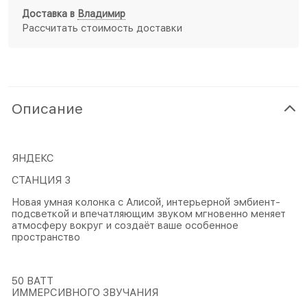
Доставка в
Владимир
Рассчитать стоимость доставки
Описание
ЯНДЕКС
СТАНЦИЯ 3
Новая умная колонка с Алисой, интерьерной эмбиент-
подсветкой и впечатляющим звуком мгновенно меняет
атмосферу вокруг и создаёт ваше особенное
пространство
50 ВАТТ
ИММЕРСИВНОГО ЗВУЧАНИЯ