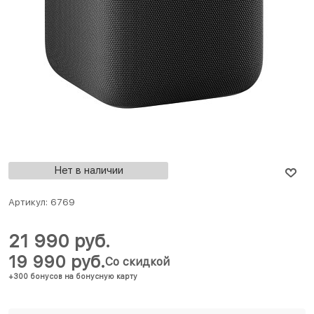
Нет в наличии
Артикул:
6769
21 990
 руб.
19 990
 руб.
Со скидкой
+300 бонусов на бонусную карту