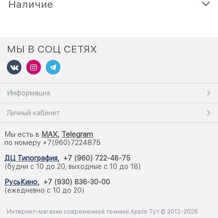
Наличие
МЫ В СОЦ СЕТЯХ
Информация
Личный кабинет
Мы есть в
M
AX,
Telegram
по номеру +7(960)7224875
ДЦ Типография
,
+7 (960) 722-48-75
(будни с 10 до 20, выходные с 10 до 18)
РусьКино
,
+7 (930) 836-30-00
(ежедневно с 10 до 20)
Интернет-магазин современной техники Apple Тут © 2012-2026