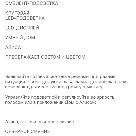
ЭМБИЕНТ-ПОДСВЕТКА
КРУГОВАЯ
LED-ПОДСВЕТКА
LED-ДИСПЛЕЙ
УМНЫЙ ДОМ
АЛИСА
ПРЕОБРАЖАЕТ СВЕТОМ И ЦВЕТОМ
Включайте готовые световые режимы под разные
ситуации. Свеча для уюта, лава-лампа для расслабления,
вечеринка для веселья под громкую музыку.
Управляйте подсветкой и регулируйте её яркость
голосом или в приложении Дом с Алисой:
Алиса, включи северное сияние
СЕВЕРНОЕ СИЯНИЕ