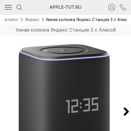
Новинка
APPLE-TUT.RU
Каталог
Яндекс
Умная колонка Яндекс Станция 3 с Алисо
Умная колонка Яндекс Станция 3 с Алисой