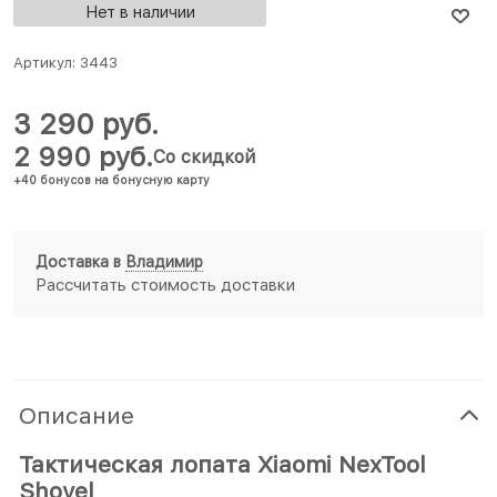
Нет в наличии
Артикул:
3443
3 290
 руб.
2 990
 руб.
Со скидкой
+40 бонусов на бонусную карту
Доставка в
Владимир
Рассчитать стоимость доставки
Описание
Тактическая лопата Xiaomi NexTool
Shovel