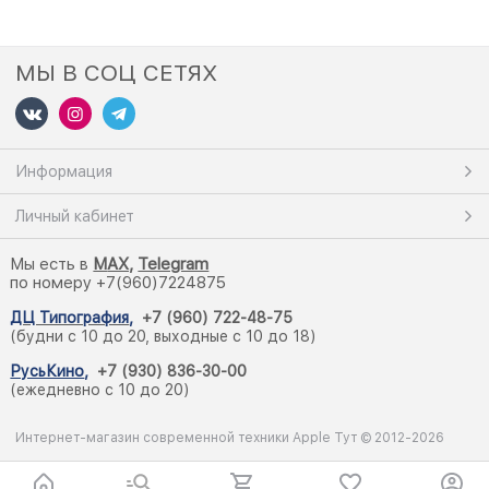
МЫ В СОЦ СЕТЯХ
Информация
Личный кабинет
Мы есть в
M
AX,
Telegram
по номеру +7(960)7224875
ДЦ Типография
,
+7 (960) 722-48-75
(будни с 10 до 20, выходные с 10 до 18)
РусьКино
,
+7 (930) 836-30-00
(ежедневно с 10 до 20)
Интернет-магазин современной техники Apple Тут © 2012-2026