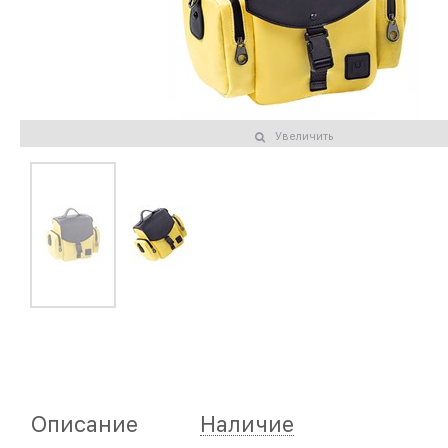
Увеличить
Описание
Наличие