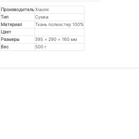
Производитель
Xiaomi
Тип
Сумка
Материал
Ткань полиэстер 100%
Цвет
Размеры
395 × 290 × 160 мм
Вес
500 г