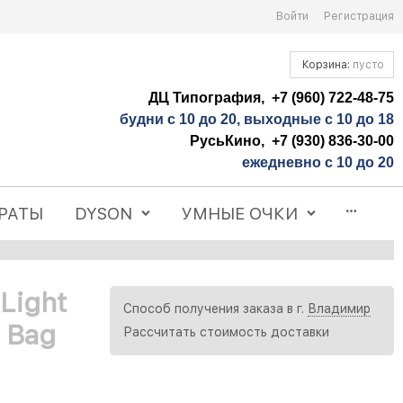
Войти
Регистрация
Корзина:
пусто
ДЦ Типография, +7 (960) 722-48-75
будни с 10 до 20, выходные с 10 до 18
РусьКино, +7 (930) 836-30-00
ежедневно с 10 до 20
РАТЫ
DYSON
УМНЫЕ ОЧКИ
Light
Способ получения заказа в г.
Владимир
a Bag
Рассчитать стоимость доставки