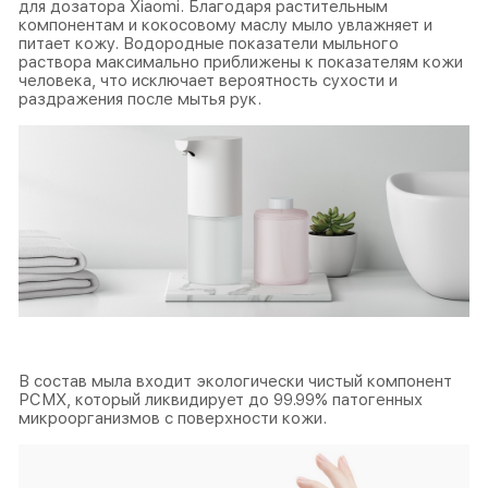
для дозатора Xiaomi. Благодаря растительным
компонентам и кокосовому маслу мыло увлажняет и
питает кожу. Водородные показатели мыльного
раствора максимально приближены к показателям кожи
человека, что исключает вероятность сухости и
раздражения после мытья рук.
В состав мыла входит экологически чистый компонент
РСМХ, который ликвидирует до 99.99% патогенных
микроорганизмов с поверхности кожи.