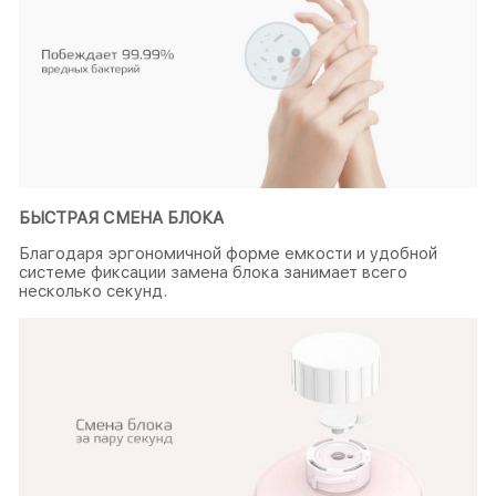
БЫСТРАЯ СМЕНА БЛОКА
Благодаря эргономичной форме емкости и удобной
системе фиксации замена блока занимает всего
несколько секунд.