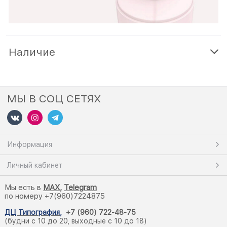
Наличие
МЫ В СОЦ СЕТЯХ
Информация
Личный кабинет
Мы есть в
M
AX,
Telegram
по номеру +7(960)7224875
ДЦ Типография
,
+7 (960) 722-48-75
(будни с 10 до 20, выходные с 10 до 18)