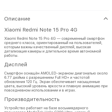
Описание
Xiaomi Redmi Note 15 Pro 4G
Xiaomi Redmi Note 15 Pro 4G — современный смартфон
среднего класса, ориентированный на пользователей,
которым важны качественный дисплей, высокая
детализация камеры и длительное время автономной
работы.
Дисплей
Смартфон оснащён AMOLED-экраном диагональю около
6.77 дюйма с разрешением Full HD+ и частотой
обновления 120 Гц. Экран обеспечивает насыщенные
цвета, высокий уровень яркости и плавную анимацию при
повседневном использовании и в играх.
Производительность
Устройство работает на базе восьмиядерного