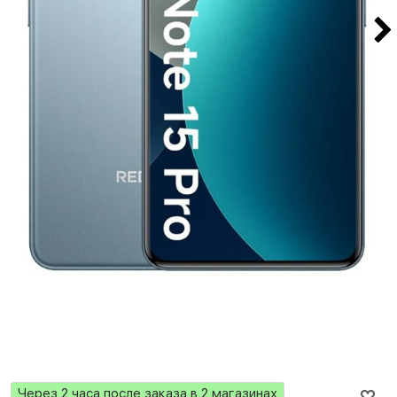
Через 2 часа после заказа в 2 магазинах