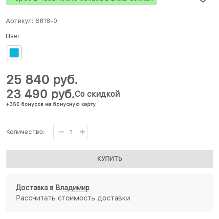
Артикул:
6818-0
Цвет
25 840
 руб.
23 490
 руб.
Со скидкой
+350 бонусов на бонусную карту
Количество:
КУПИТЬ
Доставка в
Владимир
Рассчитать стоимость доставки