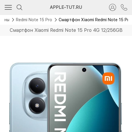
Новинка
APPLE-TUT.RU
фоны
Redmi Note 15 Pro
Смартфон Xiaomi Redmi Note 15 Pro
Смартфон Xiaomi Redmi Note 15 Pro 4G 12/256GB