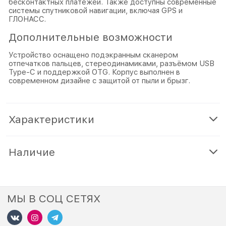
бесконтактных платежей. Также доступны современные
системы спутниковой навигации, включая GPS и
ГЛОНАСС.
Дополнительные возможности
Устройство оснащено подэкранным сканером
отпечатков пальцев, стереодинамиками, разъёмом USB
Type-C и поддержкой OTG. Корпус выполнен в
современном дизайне с защитой от пыли и брызг.
Характеристики
Наличие
МЫ В СОЦ СЕТЯХ