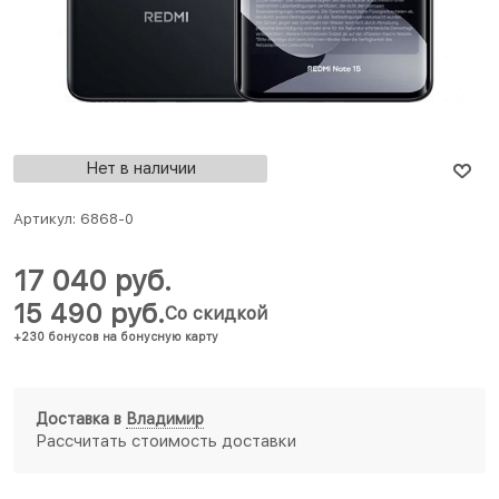
Нет в наличии
Артикул:
6868-0
17 040
 руб.
15 490
 руб.
Со скидкой
+230 бонусов на бонусную карту
Доставка в
Владимир
Рассчитать стоимость доставки