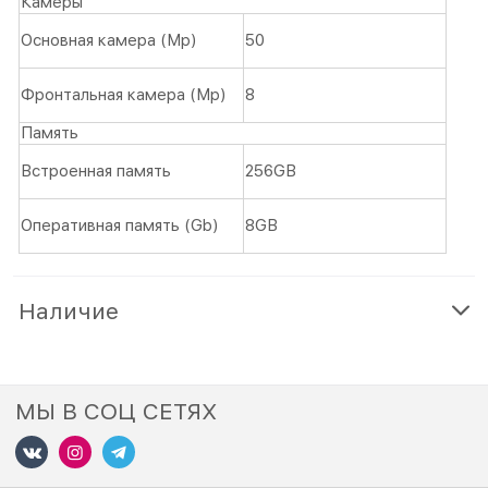
Камеры
Основная камера (Mp)
50
Фронтальная камера (Mp)
8
Память
Встроенная память
256GB
Оперативная память (Gb)
8GB
Наличие
МЫ В СОЦ СЕТЯХ