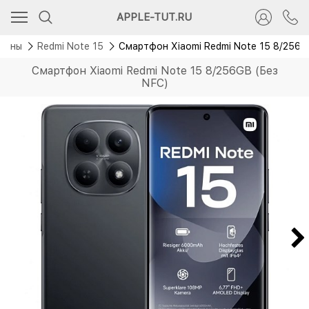
APPLE-TUT.RU
фоны
Redmi Note 15
Смартфон Xiaomi Redmi Note 15 8/256G
Смартфон Xiaomi Redmi Note 15 8/256GB (Без
NFC)