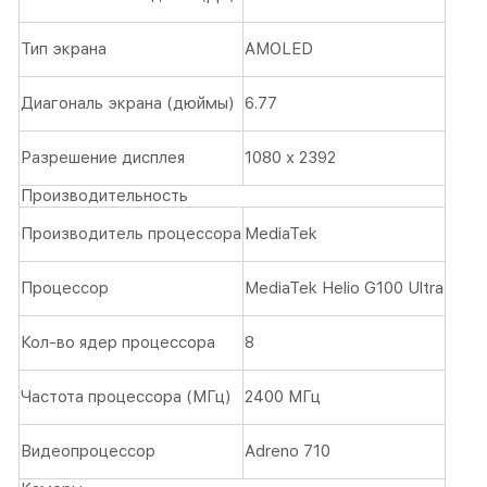
Тип экрана
AMOLED
Диагональ экрана (дюймы)
6.77
Разрешение дисплея
1080 x 2392
Производительность
Производитель процессора
MediaTek
Процессор
MediaTek Helio G100 Ultra
Кол-во ядер процессора
8
Частота процессора (МГц)
2400 МГц
Видеопроцессор
Adreno 710