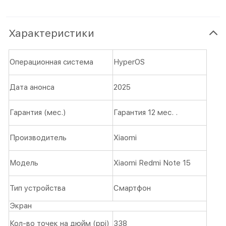
Характеристики
Операционная система
HyperOS
Дата анонса
2025
Гарантия (мес.)
Гарантия 12 мес. .
Производитель
Xiaomi
Модель
Xiaomi Redmi Note 15
Тип устройства
Смартфон
Экран
Кол-во точек на дюйм (ppi)
338