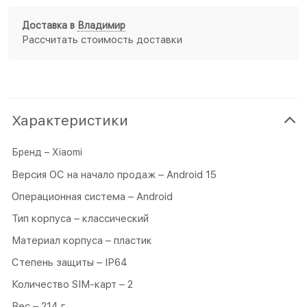
Доставка в
Владимир
Рассчитать стоимость доставки
Характеристики
Бренд – Xiaomi
Версия ОС на начало продаж – Android 15
Операционная система – Android
Тип корпуса – классический
Материал корпуса – пластик
Степень защиты – IP64
Количество SIM-карт – 2
Вес – 214 г