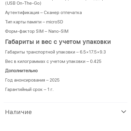
(USB On-The-Go)
Аутентификация – Сканер отпечатка
Тип карты памяти – microSD
Форм-фактор SIM – Nano-SIM
Габариты и вес с учетом упаковки
Габариты транспортной упаковки – 6.5×17.5×9.3
Вес в килограммах с учетом упаковки – 0.425
Дополнительно
Год анонсирования – 2025
Гарантийный срок – 1 г.
Наличие