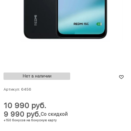
Нет в наличии
Артикул:
6456
10 990
 руб.
9 990
 руб.
Со скидкой
+150 бонусов на бонусную карту