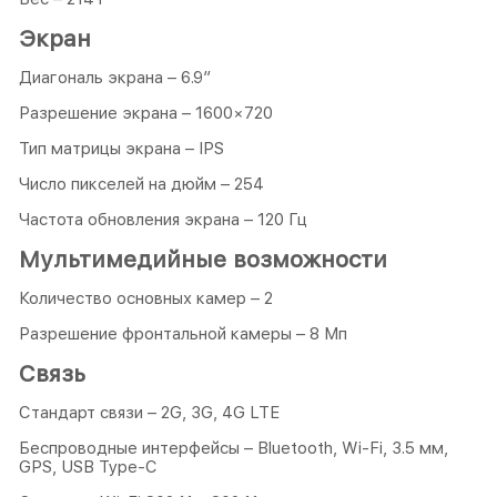
Экран
Диагональ экрана – 6.9″
Разрешение экрана – 1600×720
Тип матрицы экрана – IPS
Число пикселей на дюйм – 254
Частота обновления экрана – 120 Гц
Мультимедийные возможности
Количество основных камер – 2
Разрешение фронтальной камеры – 8 Мп
Связь
Стандарт связи – 2G, 3G, 4G LTE
Беспроводные интерфейсы – Bluetooth, Wi-Fi, 3.5 мм,
GPS, USB Type-C