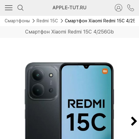
Новинка
APPLE-TUT.RU
Смартфоны
Redmi 15C
Смартфон Xiaomi Redmi 15C 4/25
Смартфон Xiaomi Redmi 15C 4/256Gb