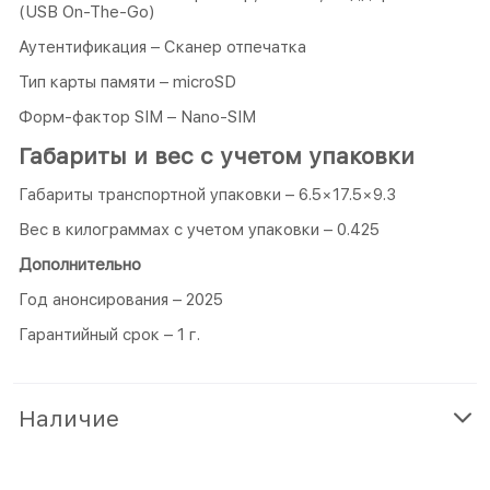
(USB On-The-Go)
Аутентификация – Сканер отпечатка
Тип карты памяти – microSD
Форм-фактор SIM – Nano-SIM
Габариты и вес с учетом упаковки
Габариты транспортной упаковки – 6.5×17.5×9.3
Вес в килограммах с учетом упаковки – 0.425
Дополнительно
Год анонсирования – 2025
Гарантийный срок – 1 г.
Наличие