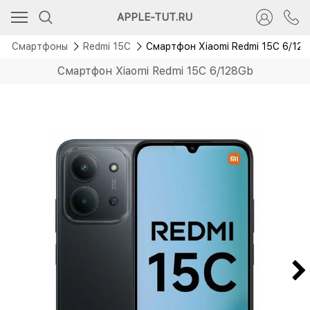
Новинка
APPLE-TUT.RU
Смартфоны
Redmi 15C
Смартфон Xiaomi Redmi 15C 6/12
Смартфон Xiaomi Redmi 15C 6/128Gb