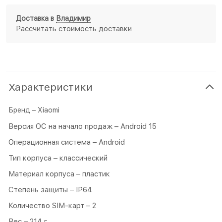
Доставка в
Владимир
Рассчитать стоимость доставки
Характеристики
Бренд – Xiaomi
Версия ОС на начало продаж – Android 15
Операционная система – Android
Тип корпуса – классический
Материал корпуса – пластик
Степень защиты – IP64
Количество SIM-карт – 2
Вес – 214 г