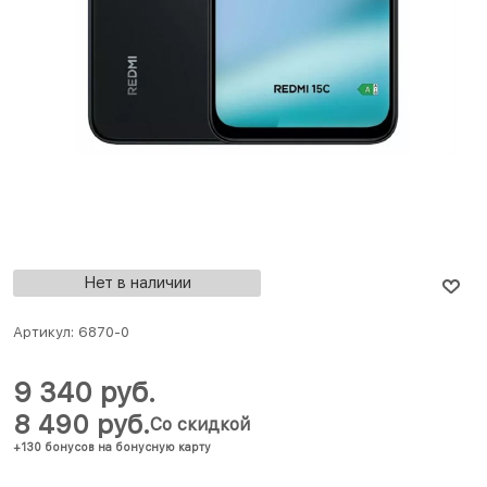
Нет в наличии
Артикул:
6870-0
9 340
 руб.
8 490
 руб.
Со скидкой
+130 бонусов на бонусную карту