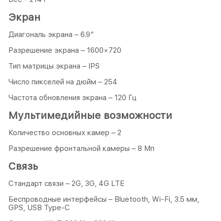
Экран
Диагональ экрана – 6.9″
Разрешение экрана – 1600×720
Тип матрицы экрана – IPS
Число пикселей на дюйм – 254
Частота обновления экрана – 120 Гц
Мультимедийные возможности
Количество основных камер – 2
Разрешение фронтальной камеры – 8 Мп
Связь
Стандарт связи – 2G, 3G, 4G LTE
Беспроводные интерфейсы – Bluetooth, Wi-Fi, 3.5 мм,
GPS, USB Type-C