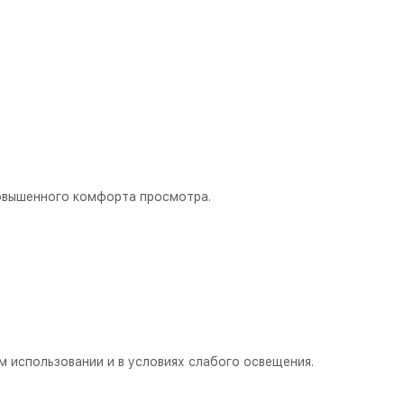
повышенного комфорта просмотра.
 использовании и в условиях слабого освещения.