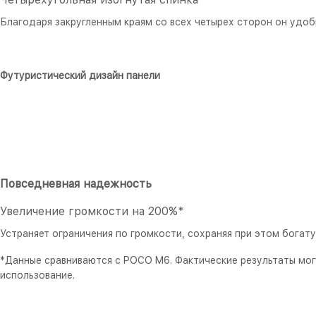
Благодаря закругленным краям со всех четырех сторон он удоб
Футуристический дизайн панели
Повседневная надежность
Увеличение громкости на 200%*
Устраняет ограничения по громкости, сохраняя при этом богат
*Данные сравниваются с POCO M6. Фактические результаты мог
использование.