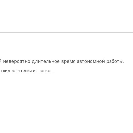
 невероятно длительное время автономной работы.
видео, чтения и звонков.