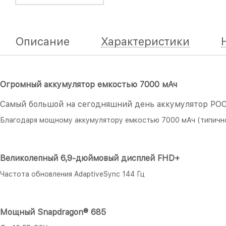
Описание
Характеристики
Огромный аккумулятор емкостью 7000 мАч
Самый большой на сегодняшний день аккумулятор POC
Благодаря мощному аккумулятору емкостью 7000 мАч (типичное
Великолепный 6,9-дюймовый дисплей FHD+
Частота обновления AdaptiveSync 144 Гц
Мощный Snapdragon® 685