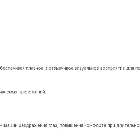
обеспечивая плавное и отзывчивое визуальное восприятие для 
иваемых приложений.
мизации раздражения глаз, повышения комфорта при длительном