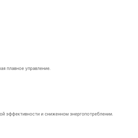
ая плавное управление.
ой эффективности и сниженном энергопотреблении.