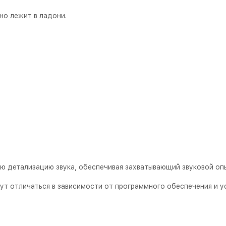
но лежит в ладони.
ую детализацию звука, обеспечивая захватывающий звуковой опы
ут отличаться в зависимости от программного обеспечения и у