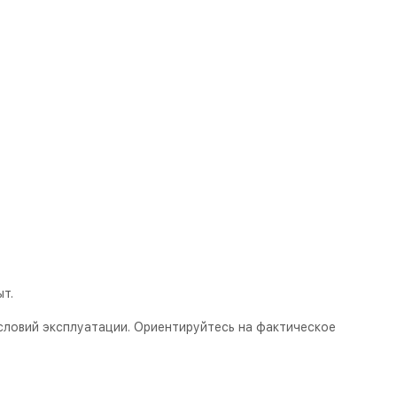
т.
словий эксплуатации. Ориентируйтесь на фактическое