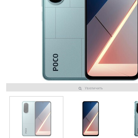
Увеличить