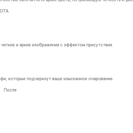
 OTA.
 четкие и яркие изображения с эффектом присутствия.
фи, которые подчеркнут ваше изысканное очарование.
е