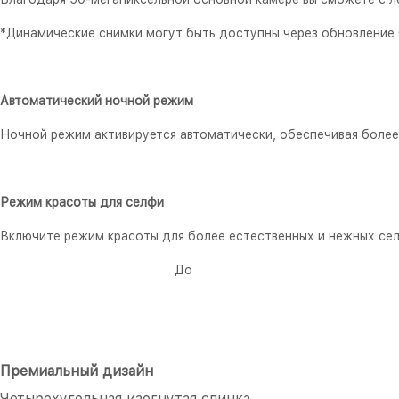
*Динамические снимки могут быть доступны через обновление
Автоматический ночной режим
Ночной режим активируется автоматически, обеспечивая более
Режим красоты для селфи
Включите режим красоты для более естественных и нежных сел
До Посл
Премиальный дизайн
Четырехугольная изогнутая спинка