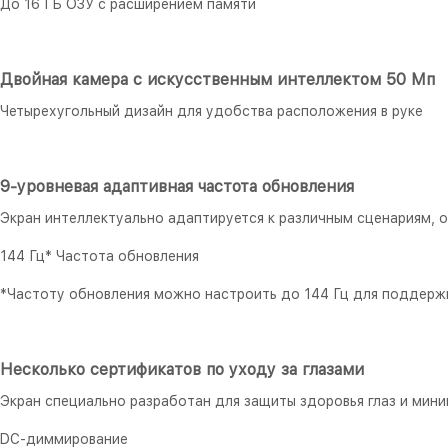
До 16 ГБ ОЗУ с расширением памяти
Двойная камера с искусственным интеллектом 50 Мп
Четырехугольный дизайн для удобства расположения в руке
9-уровневая адаптивная частота обновления
Экран интеллектуально адаптируется к различным сценариям, 
144 Гц* Частота обновления
*Частоту обновления можно настроить до 144 Гц для поддерж
Несколько сертификатов по уходу за глазами
Экран специально разработан для защиты здоровья глаз и мини
DC-диммирование