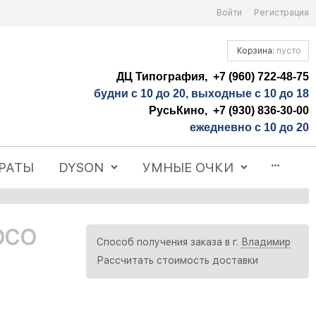
Войти
Регистрация
Корзина:
пусто
ДЦ Типография, +7 (960) 722-48-75
будни с 10 до 20, выходные с 10 до 18
РусьКино, +7 (930) 836-30-00
ежедневно с 10 до 20
РАТЫ
DYSON
УМНЫЕ ОЧКИ
OCO
Способ получения заказа в г.
Владимир
Рассчитать стоимость доставки