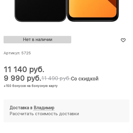
Нет в наличии
Артикул:
5725
11 140
 руб.
9 990
 руб.
11 490
 руб.
Со скидкой
+150 бонусов на бонусную карту
Доставка в
Владимир
Рассчитать стоимость доставки