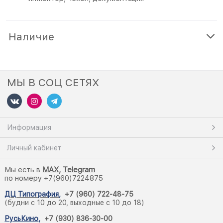
Наличие
МЫ В СОЦ СЕТЯХ
Информация
Личный кабинет
Мы есть в
M
AX,
Telegram
по номеру +7(960)7224875
ДЦ Типография
,
+7 (960) 722-48-75
(будни с 10 до 20, выходные с 10 до 18)
РусьКино
,
+7 (930) 836-30-00