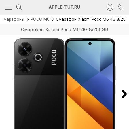
Скидка 1 500 руб.
APPLE-TUT.RU
Смартфоны
POCO M6
Смартфон Xiaomi Poco M6 4G 8/25
Смартфон Xiaomi Poco M6 4G 8/256GB