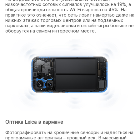
низкочастотных сотовых сигналов улучшилось на 19%, а
общая производительность Wi-Fi выросла на 45%. На
практике это означает, что сеть ловит намертво даже на
нижних этажах торговых центров или на подземных
парковках, а ваши видеозвонки и онлайн-игры больше не
оборвутся на самом интересном месте.
Оптика Leica в кармане
Фотографировать на крошечные сенсоры и надеяться на
программные алгоритмы – прошлый век. В массивный