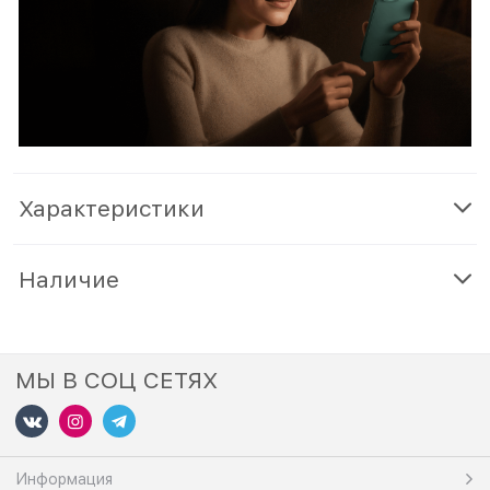
Характеристики
Наличие
МЫ В СОЦ СЕТЯХ
Информация