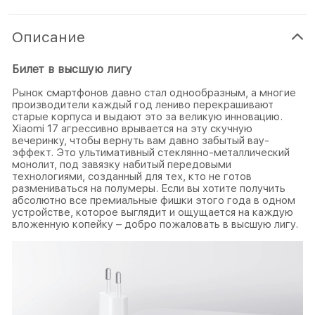
Описание
Билет в высшую лигу
Рынок смартфонов давно стал однообразным, а многие
производители каждый год лениво перекрашивают
старые корпуса и выдают это за великую инновацию.
Xiaomi 17 агрессивно врывается на эту скучную
вечеринку, чтобы вернуть вам давно забытый вау-
эффект. Это ультимативный стеклянно-металлический
монолит, под завязку набитый передовыми
технологиями, созданный для тех, кто не готов
размениваться на полумеры. Если вы хотите получить
абсолютно все премиальные фишки этого года в одном
устройстве, которое выглядит и ощущается на каждую
вложенную копейку – добро пожаловать в высшую лигу.