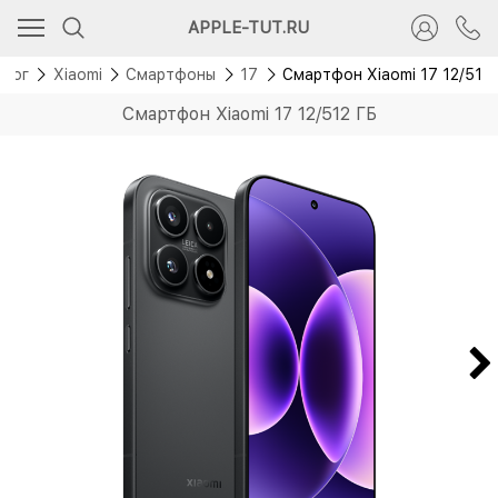
Скидка 1 000 руб.
APPLE-TUT.RU
Новинка
алог
Xiaomi
Смартфоны
17
Смартфон Xiaomi 17 12/512
Смартфон Xiaomi 17 12/512 ГБ