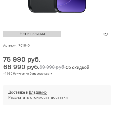
Нет в наличии
Артикул:
7019-0
75 990
 руб.
68 990
 руб.
69 990
 руб.
Со скидкой
+1 030 бонусов на бонусную карту
Доставка в
Владимир
Рассчитать стоимость доставки