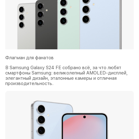
Флагман для фанатов
В Samsung Galaxy S24 FE собрано всё, за что любят
смартфоны Samsung: великолепный AMOLED-дисплей,
элегантный дизайн, эталонные камеры и отличная
производительность.