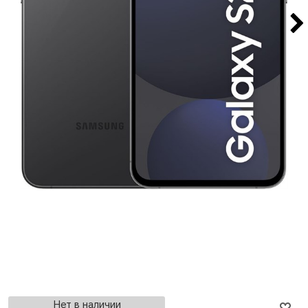
Нет в наличии