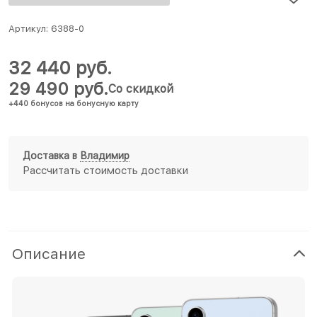
Артикул:
6388-0
32 440
 руб.
29 490
 руб.
Со скидкой
+440 бонусов на бонусную карту
Доставка в
Владимир
Рассчитать стоимость доставки
Описание