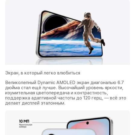
Экран, в который легко влюбиться
Великолепный Dynamic AMOLED экран диагональю 6.7
дюйма стал ещё лучше. Высочайший уровень яркости,
изумительная цветопередача и контрастность,
поддержка адаптивной частоты до 120 герц, — всё это
делает дисплей эталонным.