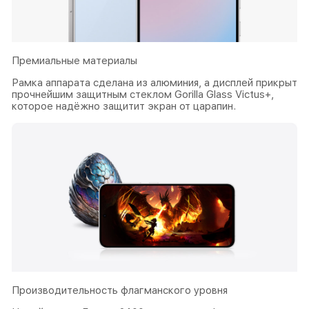
Премиальные материалы
Рамка аппарата сделана из алюминия, а дисплей прикрыт
прочнейшим защитным стеклом Gorilla Glass Victus+,
которое надёжно защитит экран от царапин.
Производительность флагманского уровня