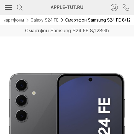
APPLE-TUT.RU
Смартфоны
Galaxy S24 FE
Смартфон Samsung S24 FE 8/12
Смартфон Samsung S24 FE 8/128Gb