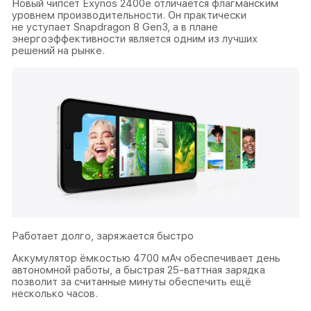
Новый чипсет Exynos 2400e отличается флагманским
уровнем производительности. Он практически
не уступает Snapdragon 8 Gen3, а в плане
энергоэффективности является одним из лучших
решений на рынке.
Работает долго, заряжается быстро
Аккумулятор ёмкостью 4700 мАч обеспечивает день
автономной работы, а быстрая 25-ваттная зарядка
позволит за считанные минуты обеспечить ещё
несколько часов.