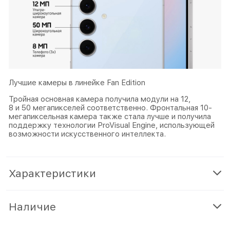
Лучшие камеры в линейке Fan Edition
Тройная основная камера получила модули на 12,
8 и 50 мегапикселей соответственно. Фронтальная 10-
мегапиксельная камера также стала лучше и получила
поддержку технологии ProVisual Engine, использующей
возможности искусственного интеллекта.
Характеристики
Наличие