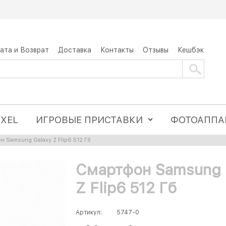
ата и Возврат
Доставка
Контакты
Отзывы
Кешбэк
IXEL
ИГРОВЫЕ ПРИСТАВКИ
ФОТОАППА
 Samsung Galaxy Z Flip6 512 Гб
Смартфон Samsung 
Z Flip6 512 Гб
Артикул:
5747-0