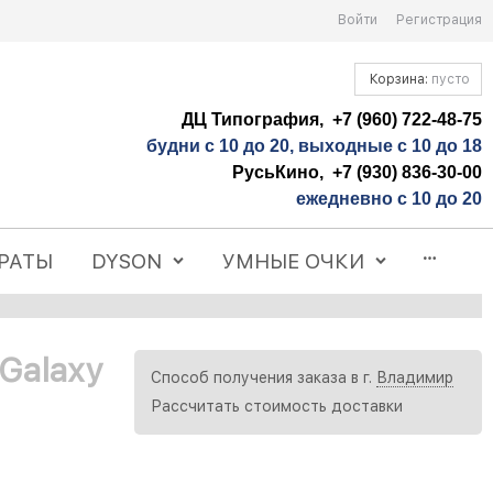
Войти
Регистрация
Корзина:
пусто
ДЦ Типография, +7 (960) 722-48-75
будни с 10 до 20, выходные с 10 до 18
РусьКино, +7 (930) 836-30-00
ежедневно с 10 до 20
РАТЫ
DYSON
УМНЫЕ ОЧКИ
Galaxy
Способ получения заказа в г.
Владимир
Рассчитать стоимость доставки