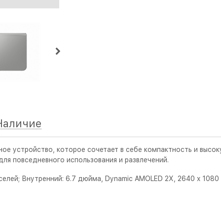
Наличие
ное устройство, которое сочетает в себе компактность и высо
ля повседневного использования и развлечений.
елей; Внутренний: 6.7 дюйма, Dynamic AMOLED 2X, 2640 x 1080