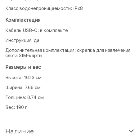
Класс водонепроницаемости: IPх8
Комплектация
Кабель USB-C: в комплекте
Инструкция: да
Дополнительная комплектация: скрепка для извлечения
слота SIM-карты
Размеры и вес
Высота: 16.13 см
Ширина: 7.66 см
Толщина: 0.74 см
Вес: 190 г
Наличие