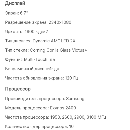
Дисплей
Экран: 6.7"
Разрешение экрана: 2340x1080
Яркость: 1900 кд/м2
Тип дисплея: Dynamic AMOLED 2X
Тип стекла: Corning Gorilla Glass Victus+
Функция Multi-Touch: да
Безрамочный дисплей: да
Частота обновления экрана: 120 Гц
Процессор
Производитель процессора: Samsung
Модель процессора: Exynos 2400
Частота процессора: 1950, 2600, 2900, 3100 МГц
Количество ядер процессора: 10