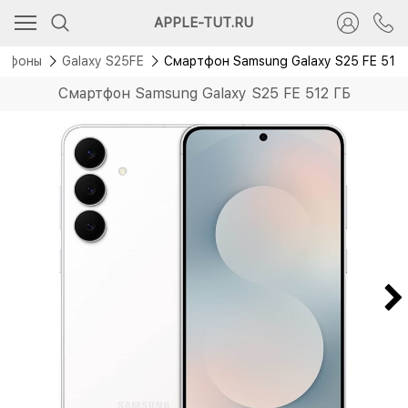
Новинка
APPLE-TUT.RU
ртфоны
Galaxy S25FE
Смартфон Samsung Galaxy S25 FE 512
Смартфон Samsung Galaxy S25 FE 512 ГБ