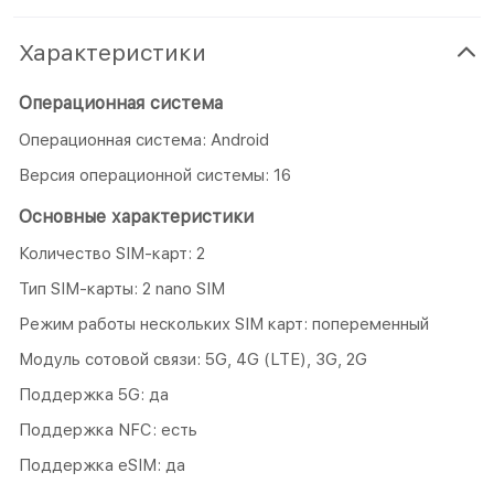
Характеристики
Операционная система
Операционная система: Android
Версия операционной системы: 16
Основные характеристики
Количество SIM-карт: 2
Тип SIM-карты: 2 nano SIM
Режим работы нескольких SIM карт: попеременный
Модуль сотовой связи: 5G, 4G (LTE), 3G, 2G
Поддержка 5G: да
Поддержка NFC: есть
Поддержка eSIM: да