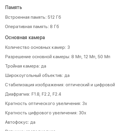
Память
Встроенная память: 512 Гб
Оперативная память: 8 Гб
Основная камера
Количество основных камер: 3
Разрешение основной камеры: 8 Мп, 12 Мп, 50 Мп
Тройная камера: да
Широкоугольный объектив: да
Стабилизация изображения: оптический и цифровой
Диафрагма: F1.8, F2.2, F2.4
Кратность оптического увеличения: 3x
Кратность цифрового увеличения: 30х
Автофокус: да