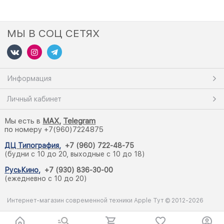
МЫ В СОЦ СЕТЯХ
Информация
Личный кабинет
Мы есть в
M
AX,
Telegram
по номеру +7(960)7224875
ДЦ Типография
,
+7 (960) 722-48-75
(будни с 10 до 20, выходные с 10 до 18)
РусьКино
,
+7 (930) 836-30-00
(ежедневно с 10 до 20)
Интернет-магазин современной техники Apple Тут © 2012-2026