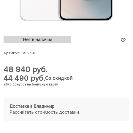
Нет в наличии
Артикул:
6557-0
48 940
 руб.
44 490
 руб.
Со скидкой
+670 бонусов на бонусную карту
Доставка в
Владимир
Рассчитать стоимость доставки