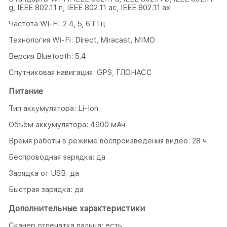
g, IEEE 802.11 n, IEEE 802.11 ac, IEEE 802.11 ax
Частота Wi-Fi: 2.4, 5, 6 ГГц
Технология Wi-Fi: Direct, Miracast, MIMO
Версия Bluetooth: 5.4
Спутниковая навигация: GPS, ГЛОНАСС
Питание
Тип аккумулятора: Li-Ion
Объём аккумулятора: 4900 мАч
Время работы в режиме воспроизведения видео: 28 ч
Беспроводная зарядка: да
Зарядка от USB: да
Быстрая зарядка: да
Дополнительные характеристики
Сканер отпечатка пальца: есть