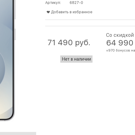
Артикул:
6827-0
Добавить в избранное
Со скидкой
71 490
 руб.
64 990
+970 бонусов на
Нет в наличии