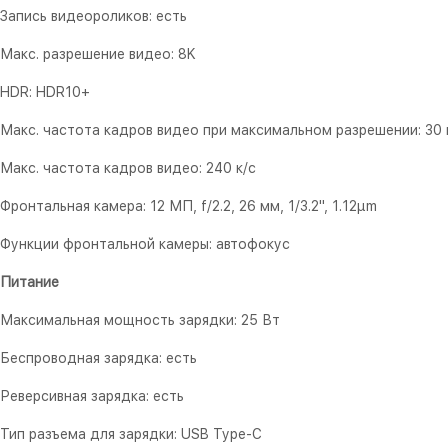
Запись видеороликов: есть
Макс. разрешение видео: 8K
HDR: HDR10+
Макс. частота кадров видео при максимальном разрешении: 30 
Макс. частота кадров видео: 240 к/с
Фронтальная камера: 12 МП, f/2.2, 26 мм, 1/3.2", 1.12µm
Функции фронтальной камеры: автофокус
Питание
Максимальная мощность зарядки: 25 Вт
Беспроводная зарядка: есть
Реверсивная зарядка: есть
Тип разъема для зарядки: USB Type-C