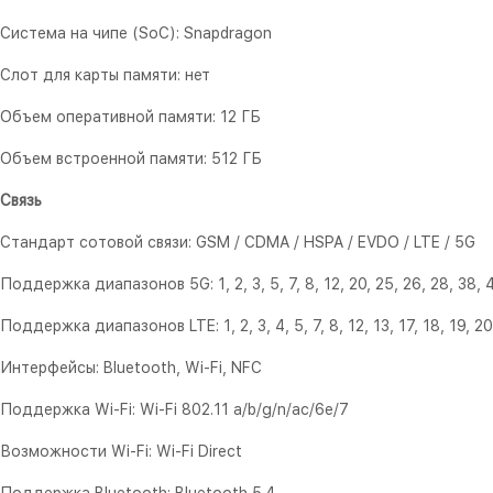
Система на чипе (SoC): Snapdragon
Слот для карты памяти: нет
Объем оперативной памяти: 12 ГБ
Объем встроенной памяти: 512 ГБ
Связь
Стандарт сотовой связи: GSM / CDMA / HSPA / EVDO / LTE / 5G
Поддержка диапазонов 5G: 1, 2, 3, 5, 7, 8, 12, 20, 25, 26, 28, 38,
Поддержка диапазонов LTE: 1, 2, 3, 4, 5, 7, 8, 12, 13, 17, 18, 19, 20,
Интерфейсы: Bluetooth, Wi-Fi, NFC
Поддержка Wi-Fi: Wi-Fi 802.11 a/b/g/n/ac/6e/7
Возможности Wi-Fi: Wi-Fi Direct