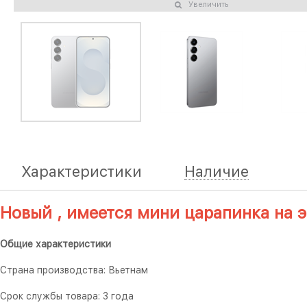
Увеличить
Характеристики
Наличие
Новый , имеется мини царапинка на э
Общие характеристики
Страна производства: Вьетнам
Срок службы товара: 3 года