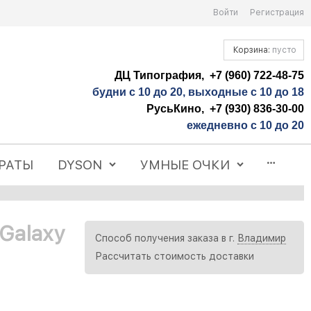
Войти
Регистрация
Корзина:
пусто
ДЦ Типография, +7 (960) 722-48-75
будни с 10 до 20, выходные с 10 до 18
РусьКино, +7 (930) 836-30-00
ежедневно с 10 до 20
РАТЫ
DYSON
УМНЫЕ ОЧКИ
Galaxy
Способ получения заказа в г.
Владимир
Рассчитать стоимость доставки