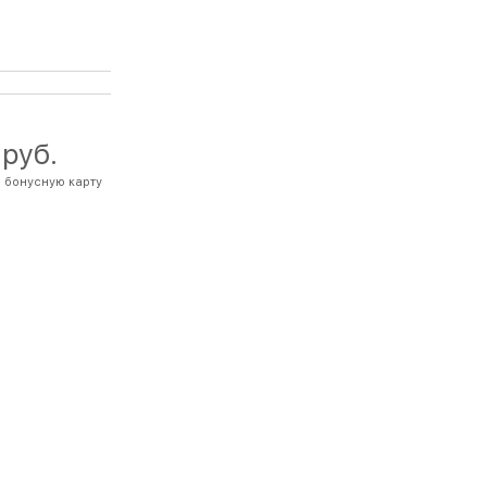
 руб.
 бонусную карту