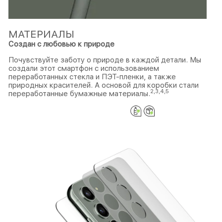
МАТЕРИАЛЫ
Создан с любовью к природе
Почувствуйте заботу о природе в каждой детали. Мы
создали этот смартфон с использованием
переработанных стекла и ПЭТ-пленки, а также
природных красителей. А основой для коробки стали
2
,
3
,
4
,
5
переработанные бумажные материалы.