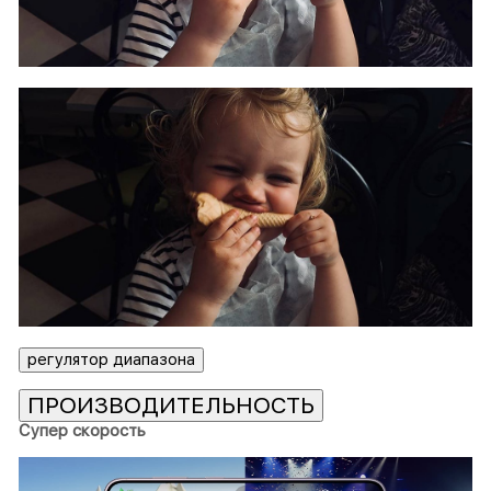
регулятор диапазона
ПРОИЗВОДИТЕЛЬНОСТЬ
Супер скорость