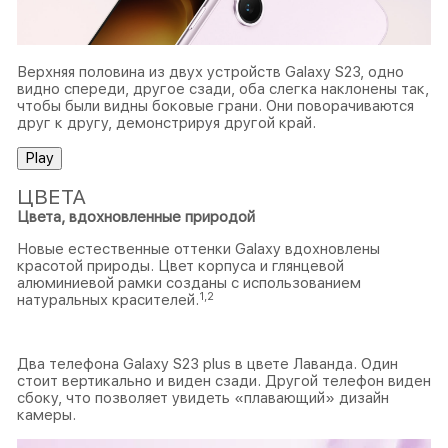
Верхняя половина из двух устройств Galaxy S23, одно
видно спереди, другое сзади, оба слегка наклонены так,
чтобы были видны боковые грани. Они поворачиваются
друг к другу, демонстрируя другой край.
Play
ЦВЕТА
Цвета, вдохновленные природой
Новые естественные оттенки Galaxy вдохновлены
красотой природы. Цвет корпуса и глянцевой
алюминиевой рамки созданы с использованием
1
,
2
натуральных красителей.
Два телефона Galaxy S23 plus в цвете Лаванда. Один
стоит вертикально и виден сзади. Другой телефон виден
сбоку, что позволяет увидеть «плавающий» дизайн
камеры.