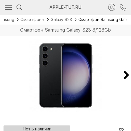
APPLE-TUT.RU
amsung
Смартфоны
Galaxy S23
Смартфон Samsung Galaxy
Смартфон Samsung Galaxy S23 8/128Gb
Нет в наличии