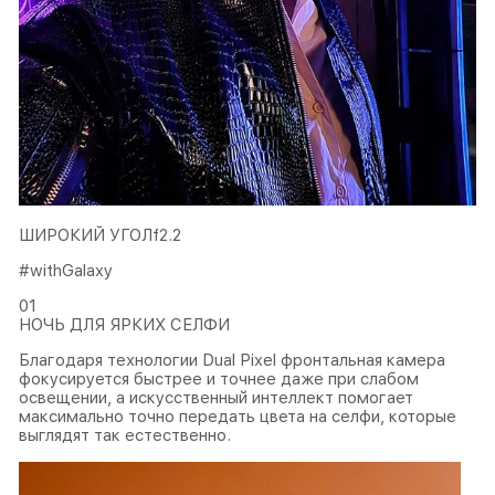
ШИРОКИЙ УГОЛf2.2
#withGalaxy
01
НОЧЬ ДЛЯ ЯРКИХ СЕЛФИ
Благодаря технологии Dual Pixel фронтальная камера
фокусируется быстрее и точнее даже при слабом
освещении, а искусственный интеллект помогает
максимально точно передать цвета на селфи, которые
выглядят так естественно.