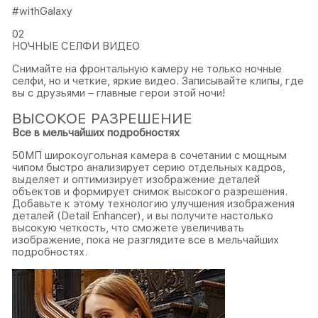
#withGalaxy
02
НОЧНЫЕ СЕЛФИ ВИДЕО
Снимайте на фронтальную камеру не только ночные
селфи, но и четкие, яркие видео. Записывайте клипы, где
вы с друзьями – главные герои этой ночи!
ВЫСОКОЕ РАЗРЕШЕНИЕ
Все в мельчайших подробностях
50МП широкоугольная камера в сочетании с мощным
чипом быстро анализирует серию отдельных кадров,
выделяет и оптимизирует изображение деталей
объектов и формирует снимок высокого разрешения.
Добавьте к этому технологию улучшения изображения
деталей (Detail Enhancer), и вы получите настолько
высокую четкость, что сможете увеличивать
изображение, пока не разглядите все в мельчайших
подробностях.