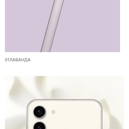
01ЛАВАНДА