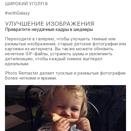
ШИРОКИЙ УГОЛf1.8
#withGalaxy
УЛУЧШЕНИЕ ИЗОБРАЖЕНИЯ
Превратите неудачные кадры в шедевры
Переходите в галерею, чтобы улучшить темные или
размытые изображения, старые детские фотографии или
картинки из интернета. Вы также можете обновить
нечеткие GIF-файлы, устранить шумы и увеличиить
детализацию, чтобы каждый снимок выглядел
идеальным.
Photo Remaster делает тусклые и размытые фотографии
более четкими и яркими.