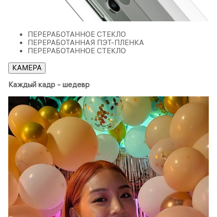
ПЕРЕРАБОТАННОЕ СТЕКЛО
ПЕРЕРАБОТАННАЯ ПЭТ-ПЛЕНКА
ПЕРЕРАБОТАННОЕ СТЕКЛО
КАМЕРА
Каждый кадр - шедевр