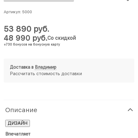
Артикул:
5000
53 890
 руб.
48 990
 руб.
Со скидкой
+730 бонусов на бонусную карту
Доставка в
Владимир
Рассчитать стоимость доставки
Описание
ДИЗАЙН
Впечатляет