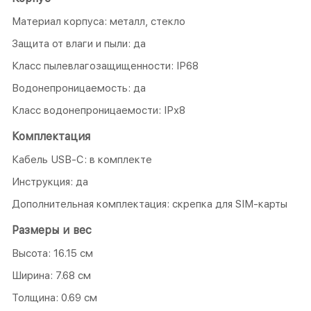
Материал корпуса: металл, стекло
Защита от влаги и пыли: да
Класс пылевлагозащищенности: IP68
Водонепроницаемость: да
Класс водонепроницаемости: IPх8
Комплектация
Кабель USB-C: в комплекте
Инструкция: да
Дополнительная комплектация: скрепка для SIM-карты
Размеры и вес
Высота: 16.15 см
Ширина: 7.68 см
Толщина: 0.69 см