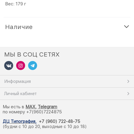
Вес: 179 г
Наличие
МЫ В СОЦ СЕТЯХ
Информация
Личный кабинет
Мы есть в
M
AX,
Telegram
по номеру +7(960)7224875
ДЦ Типография
,
+7 (960) 722-48-75
(будни с 10 до 20, выходные с 10 до 18)