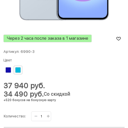
Через 2 часа после заказа в 1 магазине
Артикул:
6990-3
Цвет
37 940
 руб.
34 490
 руб.
Со скидкой
+520 бонусов на бонусную карту
Количество: