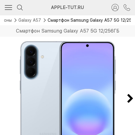
Новинка
APPLE-TUT.RU
тфоны
Galaxy A57
Смартфон Samsung Galaxy A57 5G 12/25
Смартфон Samsung Galaxy A57 5G 12/256ГБ