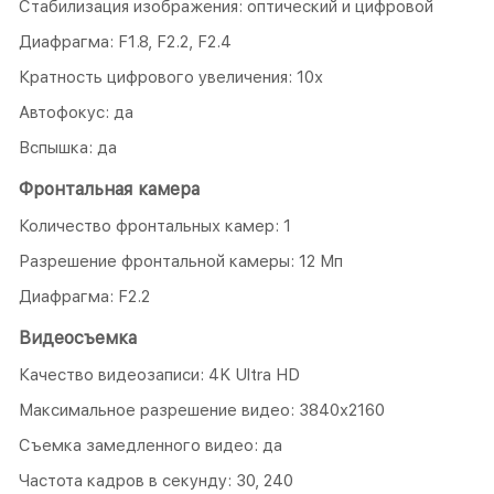
Стабилизация изображения: оптический и цифровой
Диафрагма: F1.8, F2.2, F2.4
Кратность цифрового увеличения: 10х
Автофокус: да
Вспышка: да
Фронтальная камера
Количество фронтальных камер: 1
Разрешение фронтальной камеры: 12 Мп
Диафрагма: F2.2
Видеосъемка
Качество видеозаписи: 4K Ultra HD
Максимальное разрешение видео: 3840x2160
Съемка замедленного видео: да
Частота кадров в секунду: 30, 240