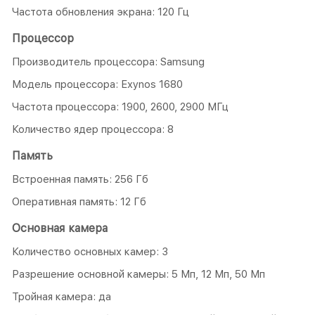
Частота обновления экрана: 120 Гц
Процессор
Производитель процессора: Samsung
Модель процессора: Exynos 1680
Частота процессора: 1900, 2600, 2900 МГц
Количество ядер процессора: 8
Память
Встроенная память: 256 Гб
Оперативная память: 12 Гб
Основная камера
Количество основных камер: 3
Разрешение основной камеры: 5 Мп, 12 Мп, 50 Мп
Тройная камера: да