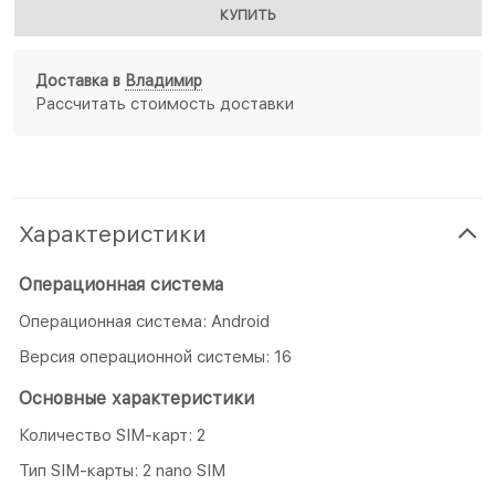
КУПИТЬ
Доставка в
Владимир
Рассчитать стоимость доставки
Характеристики
Операционная система
Операционная система: Android
Версия операционной системы: 16
Основные характеристики
Количество SIM-карт: 2
Тип SIM-карты: 2 nano SIM